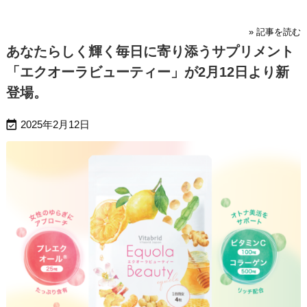
» 記事を読む
あなたらしく輝く毎日に寄り添うサプリメント
「エクオーラビューティー」が2月12日より新
登場。

2025年2月12日