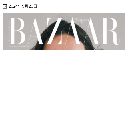

2024年9月20日