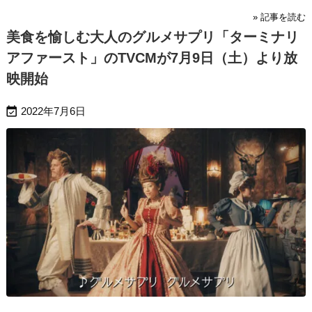
» 記事を読む
美食を愉しむ大人のグルメサプリ「ターミナリ
アファースト」のTVCMが7月9日（土）より放
映開始

2022年7月6日