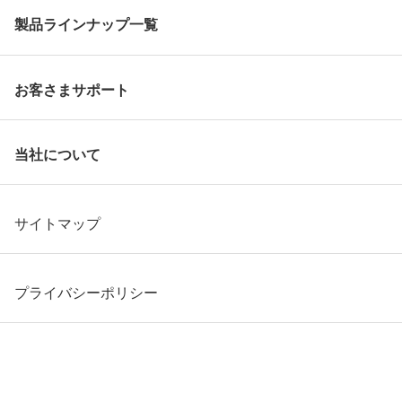
製品ラインナップ一覧
お客さまサポート
当社について
サイトマップ
プライバシーポリシー