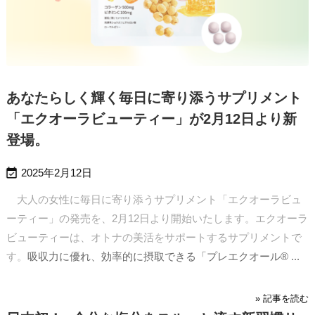
あなたらしく輝く毎日に寄り添うサプリメント
「エクオーラビューティー」が2月12日より新
登場。

2025年2月12日
大人の女性に毎日に寄り添うサプリメント「エクオーラビュ
ーティー」の発売を、2月12日より開始いたします。エクオーラ
ビューティーは、オトナの美活をサポートするサプリメントで
す。
吸収力に優れ、効率的に摂取できる「プレエクオール® ...
» 記事を読む