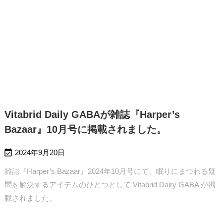
Vitabrid Daily GABAが雑誌『Harper’s
Bazaar』10月号に掲載されました。

2024年9月20日
雑誌『Harper’s Bazaar』2024年10月号にて、眠りにまつわる疑
問を解決するアイテムのひとつとして Vitabrid Dairy GABA が掲
載されました。