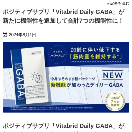
» 記事を読む
ポジティブサプリ「Vitabrid Daily GABA」が
新たに機能性を追加して合計7つの機能性に！

2024年8月1日
ポジティブサプリ「Vitabrid Daily GABA」が