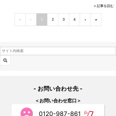
» 記事を読む
«
‹
1
2
3
4
›
»
- お問い合わせ先 -
＜お問い合わせ窓口＞
0120-987-861