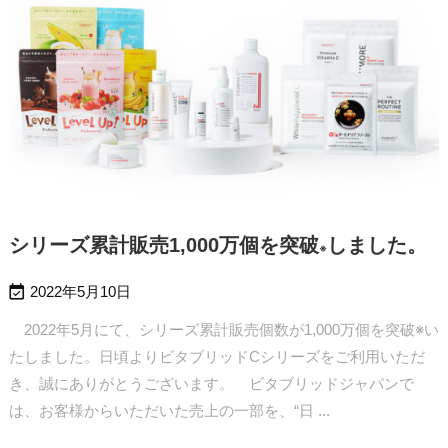
シリーズ累計販売1,000万個を突破
しました。
※

2022年5月10日
2022年5月にて、シリーズ累計販売個数が1,000万個を突破※い
たしました。日頃よりビタブリッドCシリーズをご利用いただ
き、誠にありがとうございます。
ビタブリッドジャパンで
は、お客様からいただいた売上の一部を、“日 ...