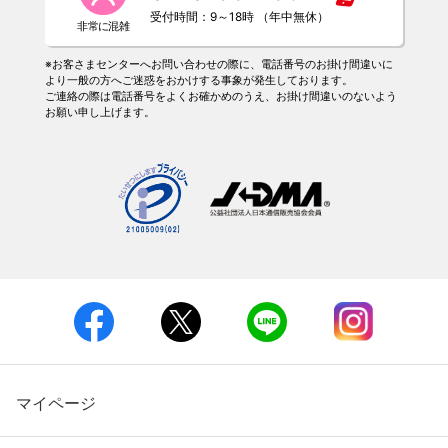
受付時間：9～18時 （年中無休）
※お客さまセンターへお問い合わせの際に、電話番号のお掛け間違いに
より一般の方へご迷惑をおかけする事象が発生しております。
ご連絡の際は電話番号をよくお確かめのうえ、お掛け間違いのないよう
お願い申し上げます。
マイページ