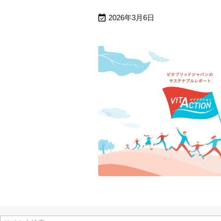

2026年3月6日