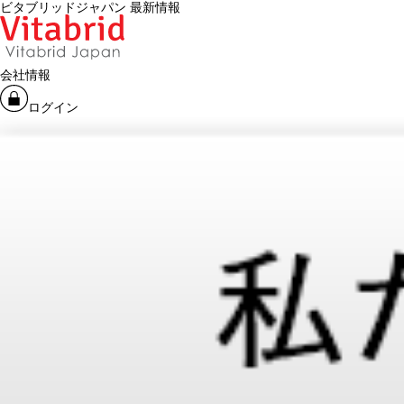
ビタブリッドジャパン 最新情報
会社情報
ログイン