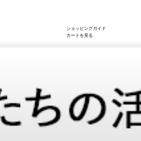
ショッピングガイド
カートを見る