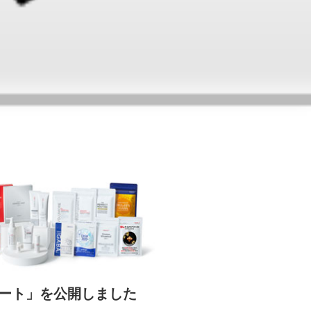
ポート」を公開しました