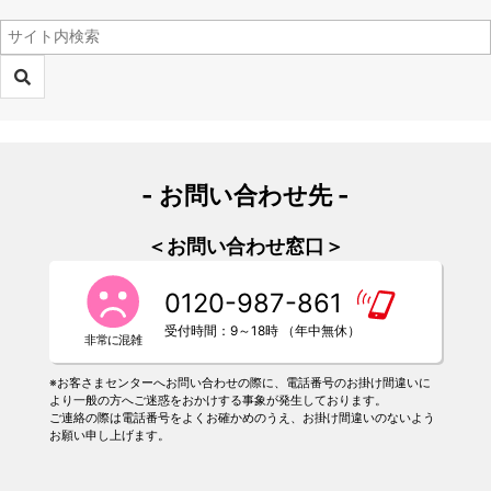
- お問い合わせ先 -
＜お問い合わせ窓口＞
0120-987-861
受付時間：9～18時 （年中無休）
※お客さまセンターへお問い合わせの際に、電話番号のお掛け間違いに
より一般の方へご迷惑をおかけする事象が発生しております。
ご連絡の際は電話番号をよくお確かめのうえ、お掛け間違いのないよう
お願い申し上げます。