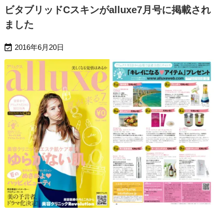
ビタブリッドCスキンがalluxe7月号に掲載され
ました

2016年6月20日