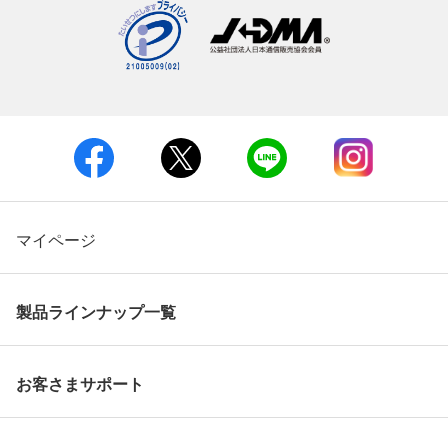
マイページ
製品ラインナップ一覧
お客さまサポート