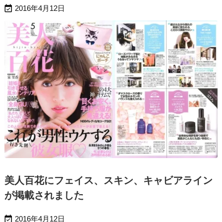

2016年4月12日
美人百花にフェイス、スキン、キャビアライン
が掲載されました

2016年4月12日