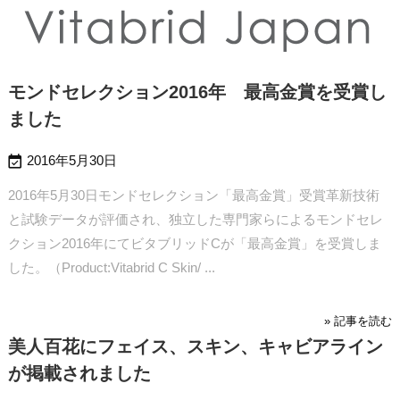
モンドセレクション2016年 最高金賞を受賞し
ました

2016年5月30日
2016年5月30日モンドセレクション「最高金賞」受賞革新技術
と試験データが評価され、独立した専門家らによるモンドセレ
クション2016年にてビタブリッドCが「最高金賞」を受賞しま
した。（Product:Vitabrid C Skin/ ...
» 記事を読む
美人百花にフェイス、スキン、キャビアライン
が掲載されました