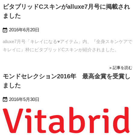
ビタブリッドCスキンがalluxe7月号に掲載され
ました

2016年6月20日
alluxe7月号「キレイになる♥アイテム」内、『全身スキンケアで
キレイに』枠にビタブリッドCスキンが紹介されました。
» 記事を読む
モンドセレクション2016年 最高金賞を受賞し
ました

2016年5月30日