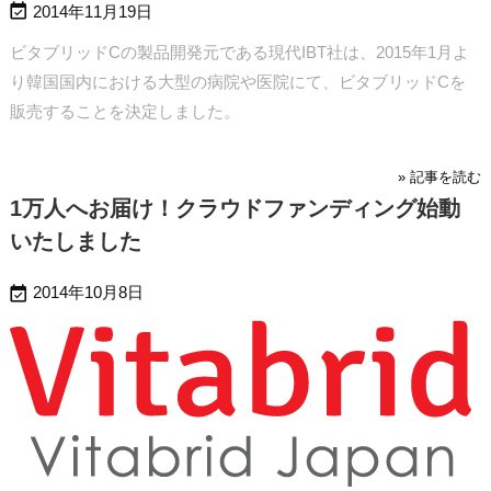

2014年11月19日
ビタブリッドCの製品開発元である現代IBT社は、2015年1月よ
り韓国国内における大型の病院や医院にて、ビタブリッドCを
販売することを決定しました。
» 記事を読む
1万人へお届け！クラウドファンディング始動
いたしました

2014年10月8日