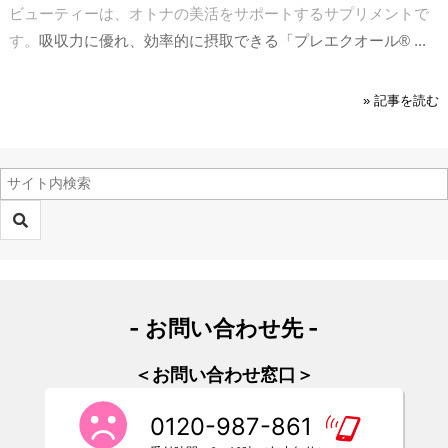
ビューティーは、オトナの美活をサポートするサプリメントで
す。
吸収力に優れ、効率的に摂取できる「プレエクオール® ...
» 記事を読む
- お問い合わせ先 -
＜お問い合わせ窓口＞
0120-987-861