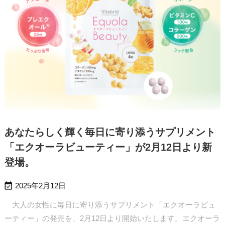
あなたらしく輝く毎日に寄り添うサプリメント
「エクオーラビューティー」が2月12日より新
登場。

2025年2月12日
大人の女性に毎日に寄り添うサプリメント「エクオーラビュ
ーティー」の発売を、2月12日より開始いたします。エクオーラ