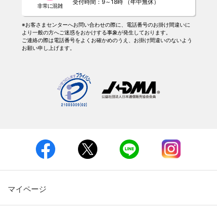
受付時間：9～18時 （年中無休）
※お客さまセンターへお問い合わせの際に、電話番号のお掛け間違いに
より一般の方へご迷惑をおかけする事象が発生しております。
ご連絡の際は電話番号をよくお確かめのうえ、お掛け間違いのないよう
お願い申し上げます。
マイページ