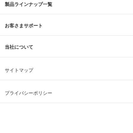
製品ラインナップ一覧
お客さまサポート
当社について
サイトマップ
プライバシーポリシー