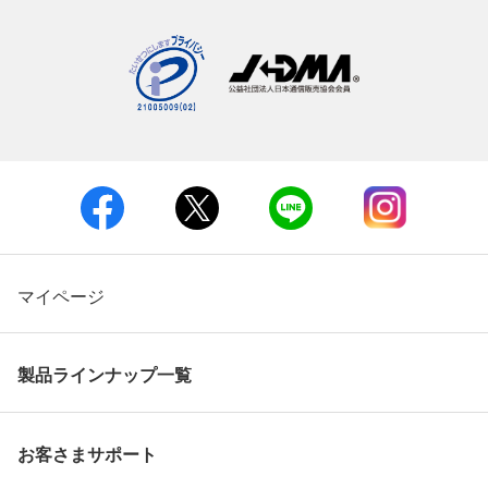
マイページ
製品ラインナップ一覧
お客さまサポート