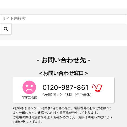
- お問い合わせ先 -
＜お問い合わせ窓口＞
0120-987-861
受付時間：9～18時 （年中無休）
※お客さまセンターへお問い合わせの際に、電話番号のお掛け間違いに
より一般の方へご迷惑をおかけする事象が発生しております。
ご連絡の際は電話番号をよくお確かめのうえ、お掛け間違いのないよう
お願い申し上げます。