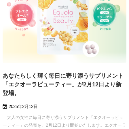
あなたらしく輝く毎日に寄り添うサプリメント
「エクオーラビューティー」が2月12日より新
登場。

2025年2月12日
大人の女性に毎日に寄り添うサプリメント「エクオーラビュ
ーティー」の発売を、2月12日より開始いたします。エクオーラ