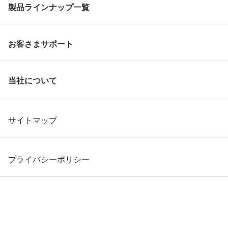
製品ラインナップ一覧
お客さまサポート
当社について
サイトマップ
プライバシーポリシー