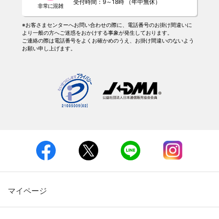
受付時間：9～18時 （年中無休）
※お客さまセンターへお問い合わせの際に、電話番号のお掛け間違いに
より一般の方へご迷惑をおかけする事象が発生しております。
ご連絡の際は電話番号をよくお確かめのうえ、お掛け間違いのないよう
お願い申し上げます。
マイページ