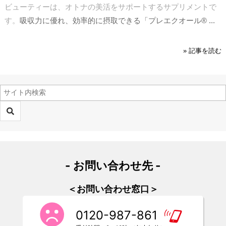
ビューティーは、オトナの美活をサポートするサプリメントで
す。
吸収力に優れ、効率的に摂取できる「プレエクオール® ...
» 記事を読む
- お問い合わせ先 -
＜お問い合わせ窓口＞
0120-987-861