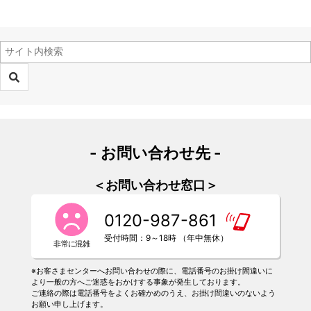
- お問い合わせ先 -
＜お問い合わせ窓口＞
0120-987-861
受付時間：9～18時 （年中無休）
※お客さまセンターへお問い合わせの際に、電話番号のお掛け間違いに
より一般の方へご迷惑をおかけする事象が発生しております。
ご連絡の際は電話番号をよくお確かめのうえ、お掛け間違いのないよう
お願い申し上げます。