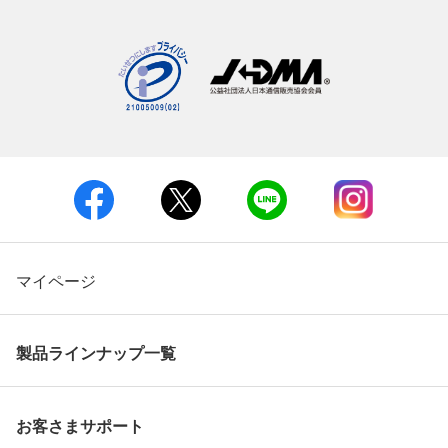
マイページ
製品ラインナップ一覧
お客さまサポート