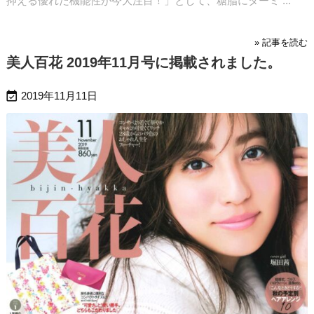
抑える優れた機能性が今大注目！」として、糖脂にターミ ...
» 記事を読む
美人百花 2019年11月号に掲載されました。

2019年11月11日