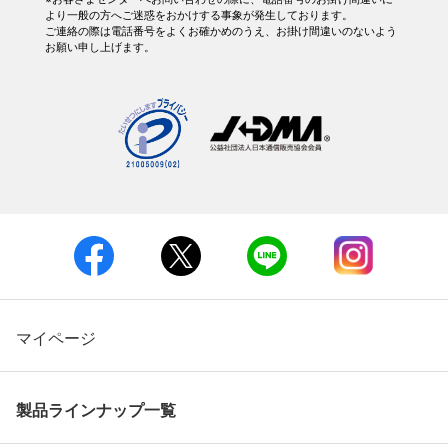
より一般の方へご迷惑をおかけする事象が発生しております。
ご連絡の際は電話番号をよくお確かめのうえ、お掛け間違いのないよう
お願い申し上げます。
マイページ
製品ラインナップ一覧