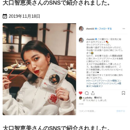
大口智恵美さんのSNSで紹介されました。

2019年11月18日
大口智恵美さんのSNSで紹介されました。