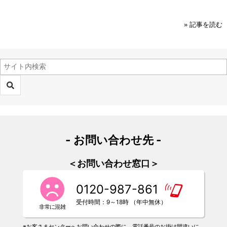
» 記事を読む
- お問い合わせ先 -
＜お問い合わせ窓口＞
0120-987-861
受付時間：9～18時 （年中無休）
※お客さまセンターへお問い合わせの際に、電話番号のお掛け間違いに