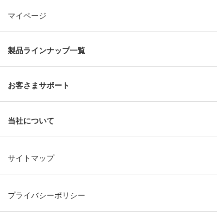
マイページ
製品ラインナップ一覧
お客さまサポート
当社について
サイトマップ
プライバシーポリシー