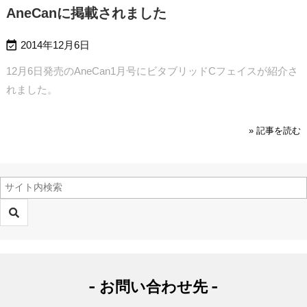
AneCanに掲載されました

2014年12月6日
12月6日発売のAneCan1月号にビタブリッドCフェイスが紹介さ
れました。
» 記事を読む
- お問い合わせ先 -