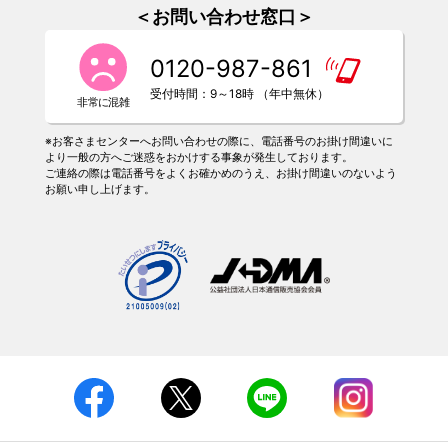
＜お問い合わせ窓口＞
0120-987-861
受付時間：9～18時 （年中無休）
※お客さまセンターへお問い合わせの際に、電話番号のお掛け間違いに
より一般の方へご迷惑をおかけする事象が発生しております。
ご連絡の際は電話番号をよくお確かめのうえ、お掛け間違いのないよう
お願い申し上げます。