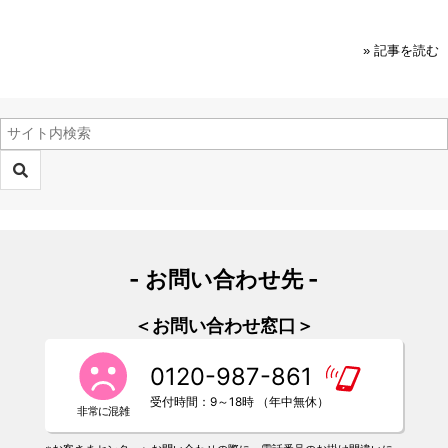
» 記事を読む
- お問い合わせ先 -
＜お問い合わせ窓口＞
0120-987-861
受付時間：9～18時 （年中無休）