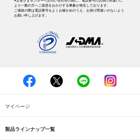
※お客さまセンターへお問い合わせの際に、電話番号のお掛け間違いに
より一般の方へご迷惑をおかけする事象が発生しております。
ご連絡の際は電話番号をよくお確かめのうえ、お掛け間違いのないよう
お願い申し上げます。
マイページ
製品ラインナップ一覧