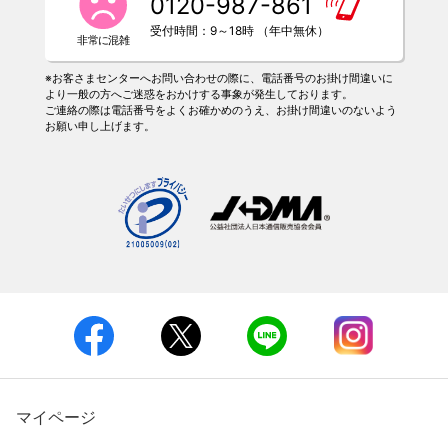
0120-987-861
受付時間：9～18時 （年中無休）
※お客さまセンターへお問い合わせの際に、電話番号のお掛け間違いに
より一般の方へご迷惑をおかけする事象が発生しております。
ご連絡の際は電話番号をよくお確かめのうえ、お掛け間違いのないよう
お願い申し上げます。
マイページ