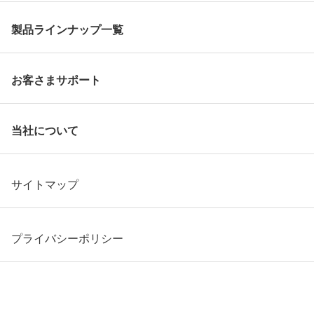
製品ラインナップ一覧
お客さまサポート
当社について
サイトマップ
プライバシーポリシー