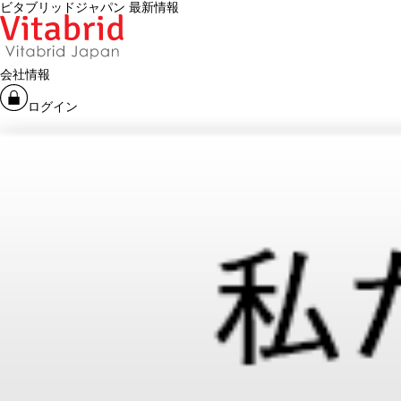
ビタブリッドジャパン 最新情報
会社情報
ログイン