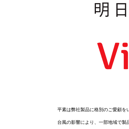
平素は弊社製品に格別のご愛顧を
台風の影響により、一部地域で製