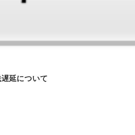
送遅延について