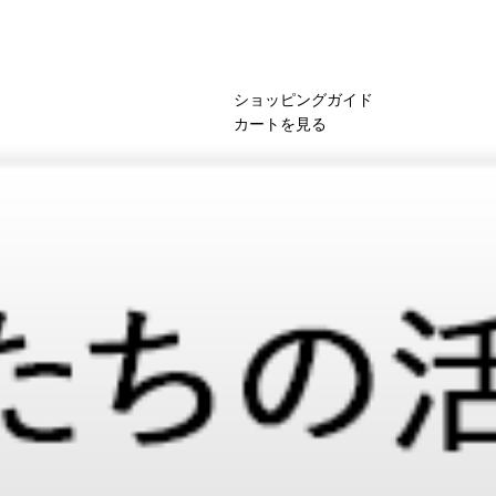
ショッピングガイド
カートを見る