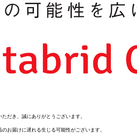
いただき、誠にありがとうございます。
品のお届けに遅れる生じる可能性がございます。