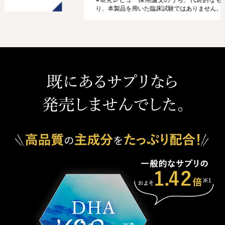
り、本製品を用いた臨床試験ではありません。