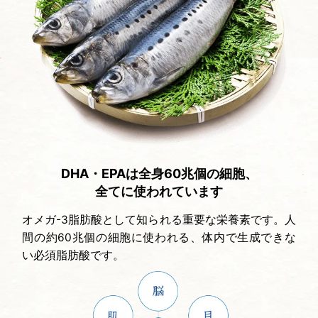
DHA・EPAは全身60兆個の細胞、
全てに使われています
オメガ-3脂肪酸として知られる重要な栄養素です。人
間の約60兆個の細胞に使われる、体内で生成できな
い必須脂肪酸です。