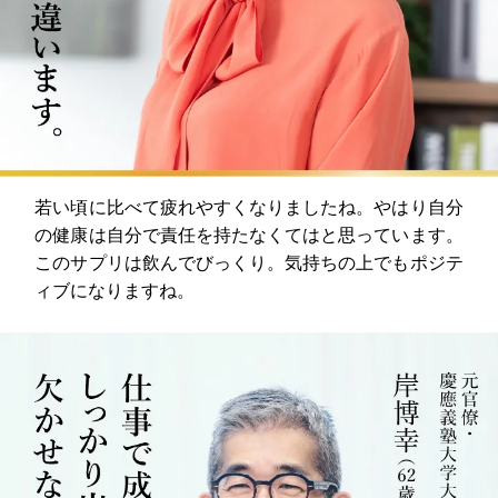
若い頃に比べて疲れやすくなりましたね。やはり自分
の健康は自分で責任を持たなくてはと思っています。
このサプリは飲んでびっくり。気持ちの上でもポジテ
ィブになりますね。