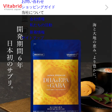
お問い合わせ
ショッピングガイド
当社について
会社情報
私たちの活動
新着情報
サイトマップ