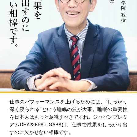
仕事のパフォーマンスを上げるためには、”しっかり
深く寝られる”という睡眠の質が大事。睡眠の重要性
を日本人はもっと意識すべきですね。ジャパンプレミ
アムDHA＆EPA＋GABAは、仕事で成果をしっかり出
すのに欠かせない相棒です。