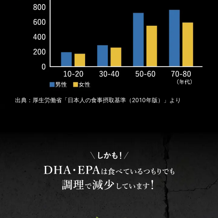
出典：厚生労働省「日本人の食事摂取基準（2010年版）」より