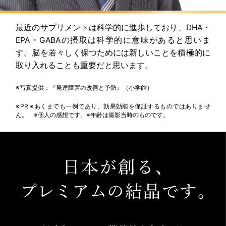
最近のサプリメントは科学的に進歩しており、DHA・
EPA・GABAの摂取は科学的に意味があると思いま
す。脳を若々しく保つためには新しいことを積極的に
取り入れることも重要だと思います。
※写真提供：『発達障害の改善と予防』（小学館）
※PR ※あくまでも一例であり、効果効能を保証するものではありませ
ん。 ※個人の感想です。※年齢は撮影当時のものです。