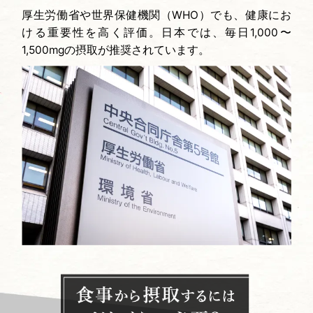
厚生労働省や世界保健機関（WHO）でも、健康にお
ける重要性を高く評価。日本では、毎日1,000〜
1,500mgの摂取が推奨されています。