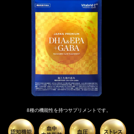
8種の機能性を持つサプリメントです。