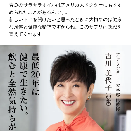
青魚のサラサラオイルはアメリカ人ドクターにもすす
められたことがあるんです。
新しいドアを開けたいと思ったときに大切なのは健康
な身体と健康な精神ですからね。このサプリは挑戦を
支えてくれます！