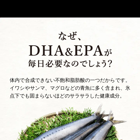
体内で合成できない不飽和脂肪酸の一つだからです。
イワシやサンマ、マグロなどの青魚に多く含まれ、氷
点下でも固まらないほどのサラサラした健康成分。