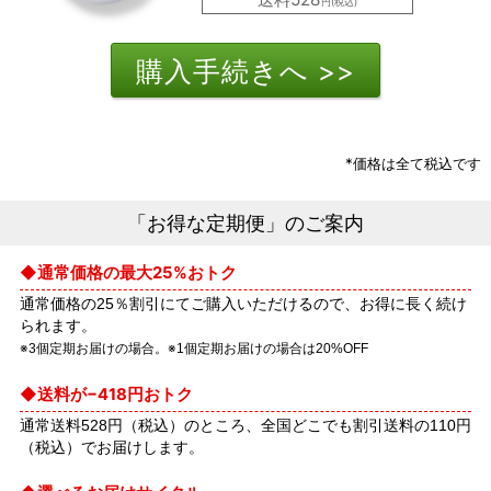
円(税込)
*価格は全て税込です
「お得な定期便」のご案内
通常価格の最大25%おトク
通常価格の25％割引にてご購入いただけるので、お得に長く続け
られます。
※3個定期お届けの場合。※1個定期お届けの場合は20%OFF
送料が−418円おトク
通常送料528円（税込）のところ、全国どこでも割引送料の110円
（税込）でお届けします。