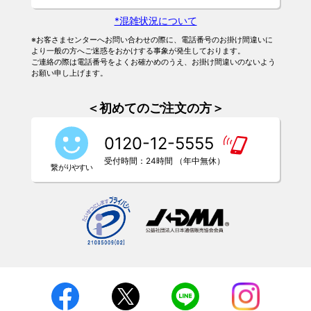
*混雑状況について
※お客さまセンターへお問い合わせの際に、電話番号のお掛け間違いに
より一般の方へご迷惑をおかけする事象が発生しております。
ご連絡の際は電話番号をよくお確かめのうえ、お掛け間違いのないよう
お願い申し上げます。
＜初めてのご注文の方＞
0120-12-5555
受付時間：24時間 （年中無休）