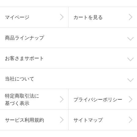
マイページ
カートを見る
商品ラインナップ
お客さまサポート
当社について
特定商取引法に
プライバシーポリシー
基づく表示
サービス利用規約
サイトマップ