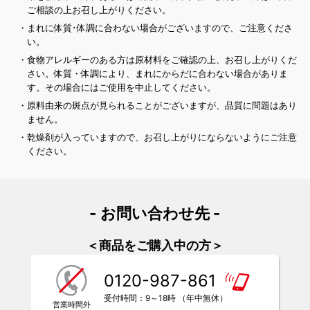
ご相談の上お召し上がりください。
・まれに体質･体調に合わない場合がございますので、ご注意くださ
い。
・食物アレルギーのある方は原材料をご確認の上、お召し上がりくだ
さい。体質・体調により、まれにからだに合わない場合がありま
す。その場合にはご使用を中止してください。
・原料由来の斑点が見られることがございますが、品質に問題はあり
ません。
・乾燥剤が入っていますので、お召し上がりにならないようにご注意
ください。
- お問い合わせ先 -
＜商品をご購入中の方＞
0120-987-861
受付時間：9～18時 （年中無休）