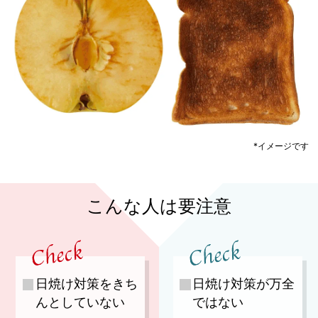
*イメージです
こんな人は要注意
日焼け対策をきち
日焼け対策が万全
んとしていない
ではない