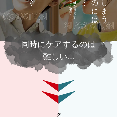
同時にケアするのは
難しい…