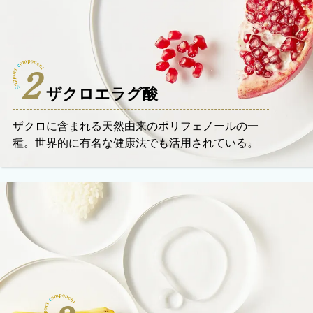
2
ザクロエラグ酸
ザクロに含まれる天然由来のポリフェノールの一
種。世界的に有名な健康法でも活用されている。