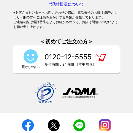
*混雑状況について
※お客さまセンターへお問い合わせの際に、電話番号のお掛け間違いに
より一般の方へご迷惑をおかけする事象が発生しております。
ご連絡の際は電話番号をよくお確かめのうえ、お掛け間違いのないよう
お願い申し上げます。
＜初めてご注文の方＞
0120-12-5555
受付時間：24時間 （年中無休）