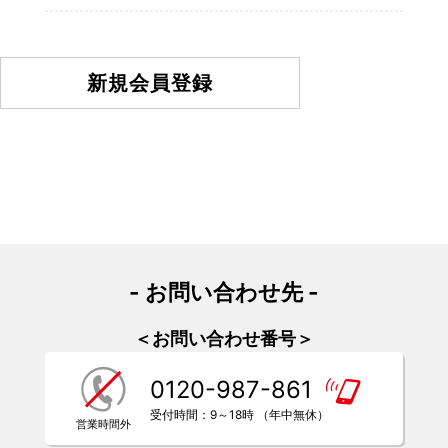
新規会員登録
- お問い合わせ先 -
＜お問い合わせ番号＞
0120-987-861
受付時間：9～18時 （年中無休）