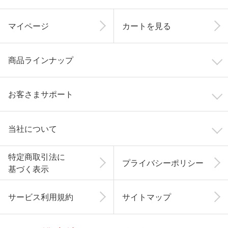
マイページ
カートを見る
商品ラインナップ
お客さまサポート
当社について
特定商取引法に
プライバシーポリシー
基づく表示
サービス利用規約
サイトマップ