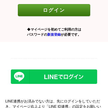
◆マイページを初めてご利用の方は
パスワードの
新規登録
が必要です。
LINE連携がお済みでない方は、先にログインをしていただ
き、マイページ右上より「LINE ID連携」の設定をお願いい