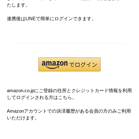
たします。
連携後はLINEで簡単にログインできます。
amazon.co.jpにご登録の住所とクレジットカード情報を利用
してログインされる方はこちら。
Amazonアカウントでの決済履歴がある会員の方のみご利用
いただけます。