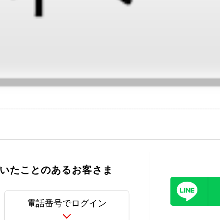
いたことのあるお客さま
電話番号でログイン