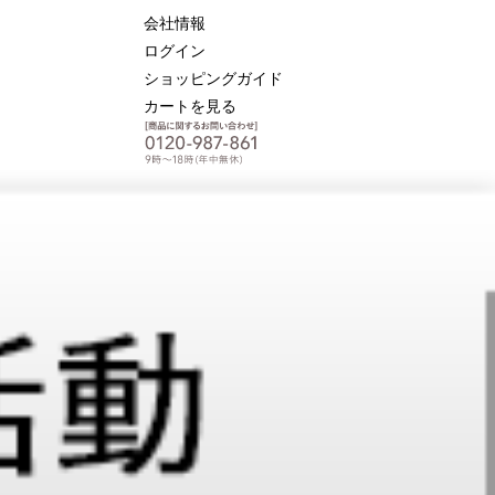
会社情報
ログイン
ショッピングガイド
カートを見る