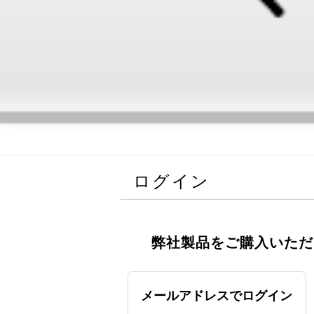
ログイン
弊社製品をご購入いただ
メールアドレスでログイン