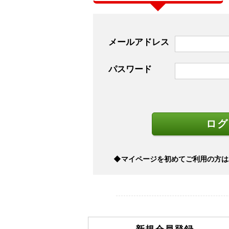
メールアドレス
パスワード
◆マイページを初めてご利用の方は