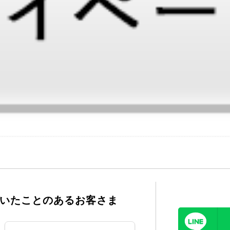
いたことのあるお客さま