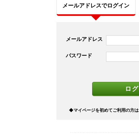
メールアドレスでログイン
メールアドレス
パスワード
◆マイページを初めてご利用の方は