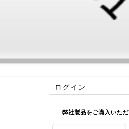
ログイン
弊社製品をご購入いただ