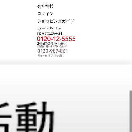
会社情報
ログイン
ショッピングガイド
カートを見る