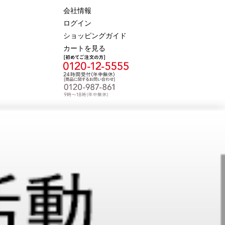
会社情報
ログイン
ショッピングガイド
カートを見る