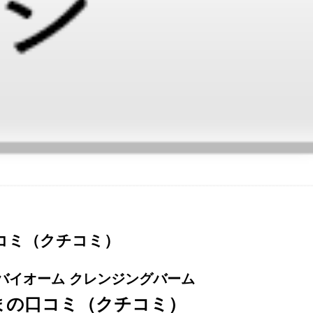
コミ（クチコミ）
 バイオーム クレンジングバーム
まの口コミ（クチコミ）