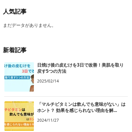
人気記事
まだデータがありません。
新着記事
日焼け後の皮むけを3日で改善！美肌を取り
戻す5つの方法
2025/02/14
「マルチビタミンは飲んでも意味がない」は
ホント？ 効果を感じられない理由を解...
2024/11/27