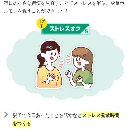
毎日の小さな習慣を見直すことでストレスを解放。成長ホ
ルモンを促すことができます！
親子で今日あったことを話すなど
ストレス発散時間
をつくる