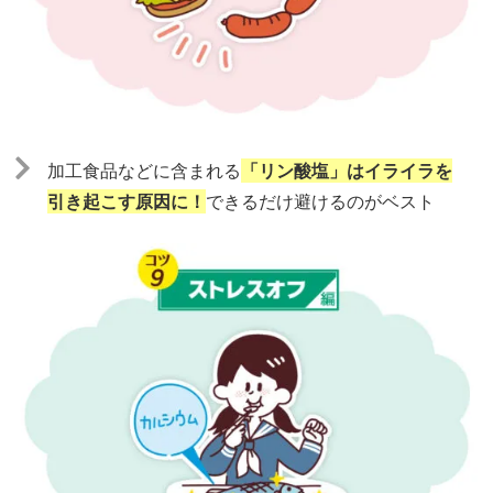
加工食品などに含まれる
「リン酸塩」はイライラを
引き起こす原因に！
できるだけ避けるのがベスト