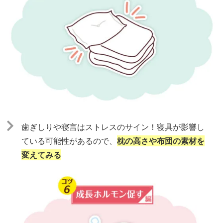
⻭ぎしりや寝言はストレスのサイン！寝具が影響し
ている可能性があるので、
枕の高さや布団の素材を
変えてみる