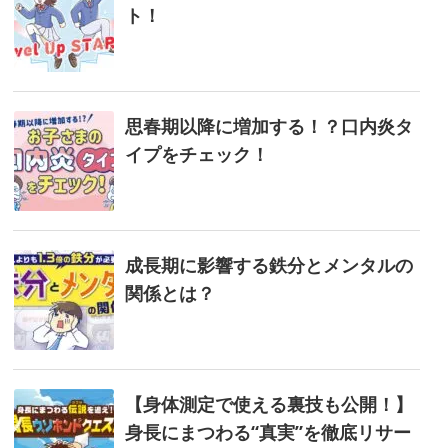
ト！
思春期以降に増加する！？口内炎タ
イプをチェック！
成長期に影響する鉄分とメンタルの
関係とは？
【身体測定で使える裏技も公開！】
身長にまつわる“真実”を徹底リサー