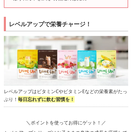
レベルアップで栄養チャージ！
レベルアップはビタミンCやビタミンEなどの栄養素がたっ
ぷり！
毎日忘れずに飲む習慣を！
＼ポイントを使ってお得にゲット！／