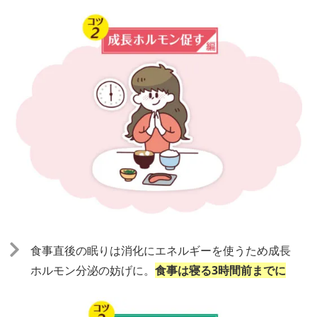
食事直後の眠りは消化にエネルギーを使うため成⻑
ホルモン分泌の妨げに。
食事は寝る3時間前までに