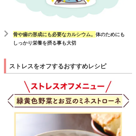
骨や歯の形成にも必要なカルシウム。
体のためにも
しっかり栄養を摂る事も大切
ストレスをオフするおすすめレシピ