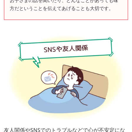
お子さまの話を聞いたり、どんなことがあっても味
方だということを伝えてあげることも大切です。
友人関係やSNSでのトラブルなどで心が不安定にな