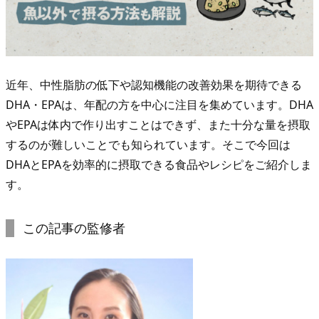
近年、中性脂肪の低下や認知機能の改善効果を期待できる
DHA・EPAは、年配の方を中心に注目を集めています。DHA
やEPAは体内で作り出すことはできず、また十分な量を摂取
するのが難しいことでも知られています。そこで今回は
DHAとEPAを効率的に摂取できる食品やレシピをご紹介しま
す。
この記事の監修者