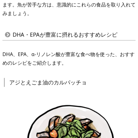
ます。魚が苦手な方は、意識的にこれらの食品を取り入れて
みましょう。
DHA・EPAが豊富に摂れるおすすめレシピ
DHA、EPA、α-リノレン酸が豊富な食べ物を使った、おすす
めのレシピをご紹介します。
アジとえごま油のカルパッチョ