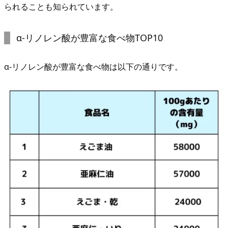
られることも知られています。
α-リノレン酸が豊富な食べ物TOP10
α-リノレン酸が豊富な食べ物は以下の通りです。