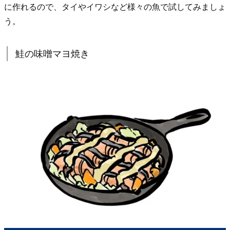
に作れるので、タイやイワシなど様々の魚で試してみましょ
う。
鮭の味噌マヨ焼き