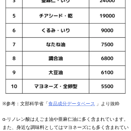
※参考：文部科学省「
食品成分データベース
」より抜粋
α-リノレン酸はえごま油や亜麻仁油に多く含まれています。
また、身近な調味料としてはマヨネーズにも多く含まれてい