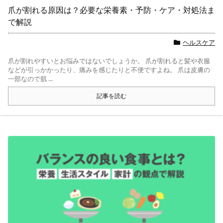
爪が割れる原因は？必要な栄養素・予防・ケア・対処法ま
で解説
ヘルスケア
爪が割れやすいとお悩みではないでしょうか。 爪が割れると髪や衣服
などが引っかかったり、痛みを感じたりと不便ですよね。 爪は皮膚の
一部なので肌 ...
記事を読む