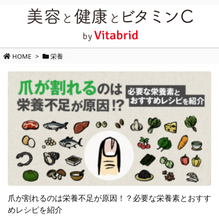
HOME
>
栄養
爪が割れるのは栄養不足が原因！？必要な栄養素とおすす
めレシピを紹介