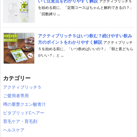
いて注意点をわかりやすく解説
アクティブリッチ５
を始める前に、「定期コースはちゃんと解約できるの？」
「回数縛り ...
アクティブリッチ５はいつ飲む？続けやすい飲み
方のポイントをわかりやすく解説
アクティブリッチ
５を始める前に、「いつ飲めばいいの？」「朝と夜どちら
がいい？」と ...
カテゴリー
アクティブリッチ５
ご愛用者専用
噂の重曹クエン酸青汁
ビタブリッドCヘアー
育毛ケア・育毛剤
ヘルスケア