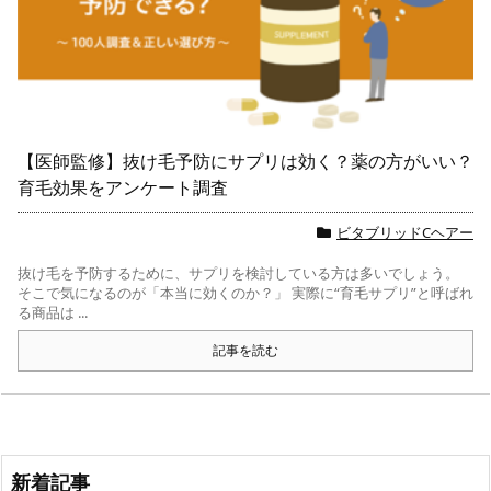
【医師監修】抜け毛予防にサプリは効く？薬の方がいい？
育毛効果をアンケート調査
ビタブリッドCヘアー
抜け毛を予防するために、サプリを検討している方は多いでしょう。
そこで気になるのが「本当に効くのか？」 実際に“育毛サプリ”と呼ばれ
る商品は ...
記事を読む
新着記事