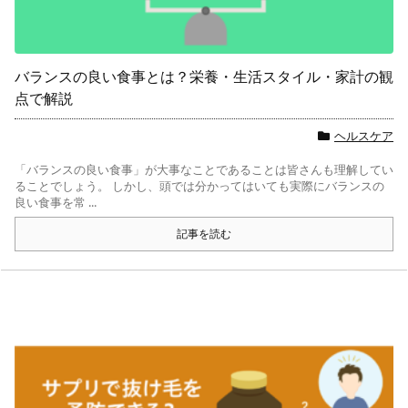
バランスの良い食事とは？栄養・生活スタイル・家計の観
点で解説
ヘルスケア
「バランスの良い食事」が大事なことであることは皆さんも理解してい
ることでしょう。 しかし、頭では分かってはいても実際にバランスの
良い食事を常 ...
記事を読む