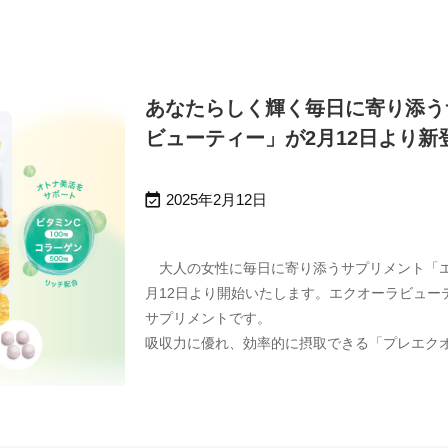
あなたらしく輝く毎日に寄り添う
ビューティー」が2月12日より新

2025年2月12日
大人の女性に毎日に寄り添うサプリメント「エ
月12日より開始いたします。エクオーラビュー
サプリメントです。
吸収力に優れ、効率的に摂取できる「プレエクオール