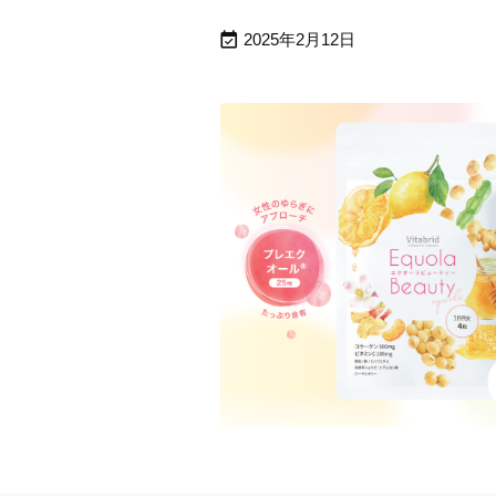

2025年2月12日