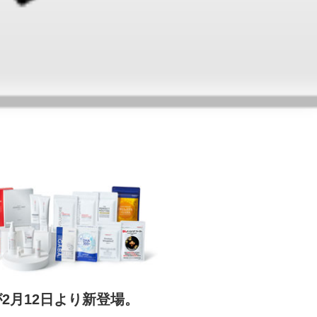
2月12日より新登場。