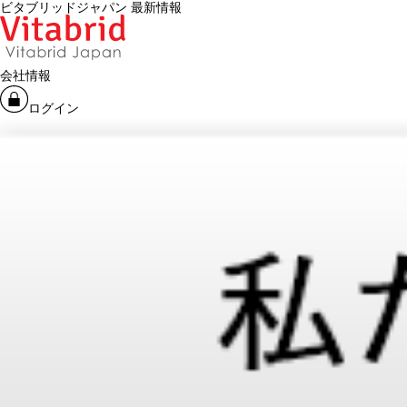
ビタブリッドジャパン 最新情報
会社情報
ログイン