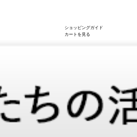
ショッピングガイド
カートを見る