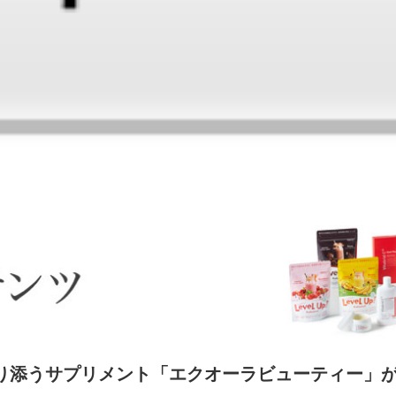
り添うサプリメント「エクオーラビューティー」が