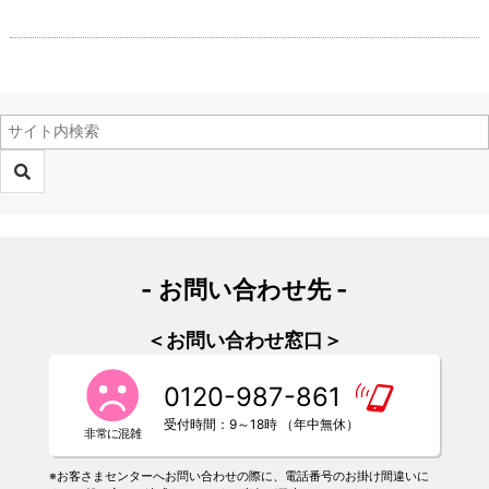
- お問い合わせ先 -
＜お問い合わせ窓口＞
0120-987-861
受付時間：9～18時 （年中無休）
※お客さまセンターへお問い合わせの際に、電話番号のお掛け間違いに