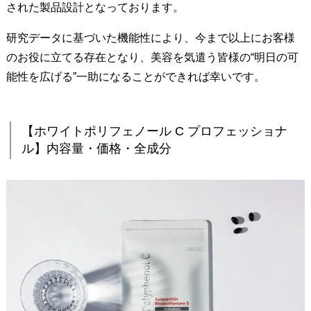
された製品設計となっております。
研究データに基づいた機能性により、今まで以上にお客様
のお役に立てる存在となり、美容を気遣う皆様の“明日の可
能性を広げる”一助になることができれば幸いです。
【ホワイトポリフェノール C プロフェッショナ
ル】内容量・価格・全成分