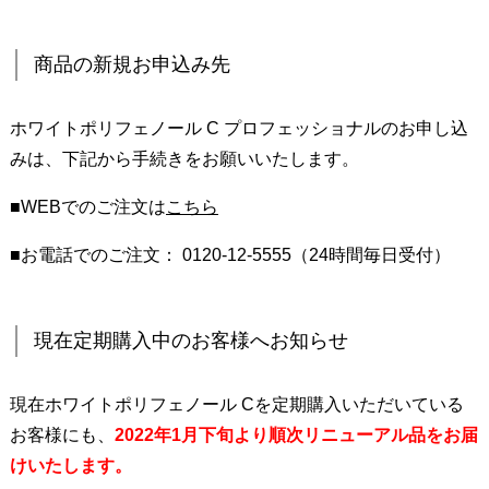
商品の新規お申込み先
ホワイトポリフェノール C プロフェッショナルのお申し込
みは、下記から手続きをお願いいたします。
■WEBでのご注文は
こちら
■お電話でのご注文： 0120-12-5555（24時間毎日受付）
現在定期購入中のお客様へお知らせ
現在ホワイトポリフェノール Cを定期購入いただいている
お客様にも、
2022年1月下旬より順次リニューアル品をお届
けいたします。