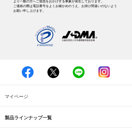
より一般の方へご迷惑をおかけする事象が発生しております。
ご連絡の際は電話番号をよくお確かめのうえ、お掛け間違いのないよう
お願い申し上げます。
マイページ
製品ラインナップ一覧