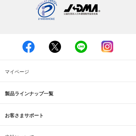
マイページ
製品ラインナップ一覧
お客さまサポート