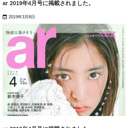
ar 2019年4月号に掲載されました。

2019年3月8日