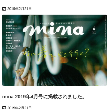

2019年2月21日
mina 2019年4月号に掲載されました。

2019年2月21日