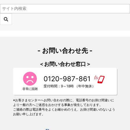
- お問い合わせ先 -
＜お問い合わせ窓口＞
0120-987-861
受付時間：9～18時 （年中無休）
※お客さまセンターへお問い合わせの際に、電話番号のお掛け間違いに
より一般の方へご迷惑をおかけする事象が発生しております。
ご連絡の際は電話番号をよくお確かめのうえ、お掛け間違いのないよう
お願い申し上げます。