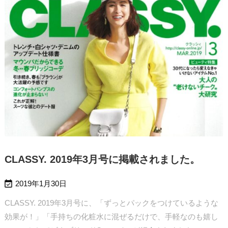
CLASSY. 2019年3月号に掲載されました。

2019年1月30日
CLASSY. 2019年3月号に、「ずっとパックをつけているような
効果が！」「手持ちの化粧水に混ぜるだけで、手軽なのも嬉し