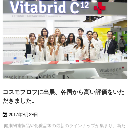
コスモプロフに出展、各国から高い評価をいた
だきました。

2017年9月29日
健康関連製品や化粧品等の最新のラインナップが集まり、新た