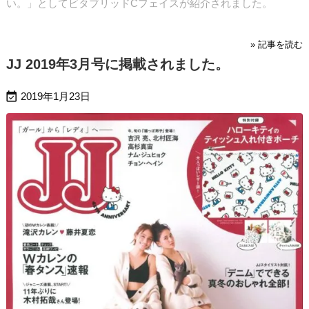
い。」としてビタブリッドCフェイスが紹介されました。
» 記事を読む
JJ 2019年3月号に掲載されました。

2019年1月23日