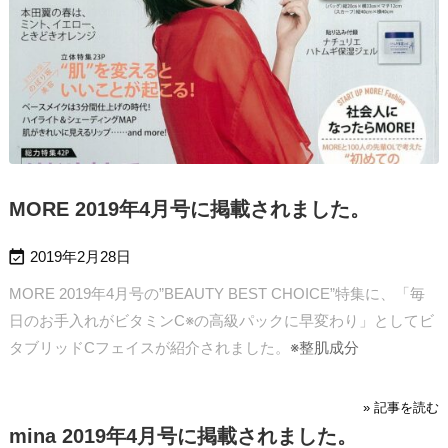
MORE 2019年4月号に掲載されました。

2019年2月28日
MORE 2019年4月号の”BEAUTY BEST CHOICE”特集に、「毎
日のお手入れがビタミンC※の高級パックに早変わり」としてビ
タブリッドCフェイスが紹介されました。
※整肌成分
» 記事を読む
mina 2019年4月号に掲載されました。