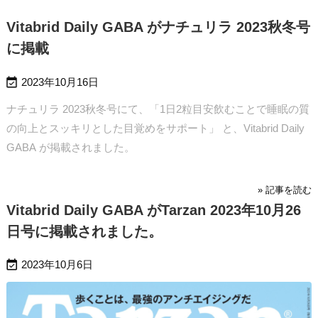
Vitabrid Daily GABA がナチュリラ 2023秋冬号
に掲載

2023年10月16日
ナチュリラ 2023秋冬号にて、「1日2粒目安飲むことで睡眠の質
の向上とスッキリとした目覚めをサポート」 と、Vitabrid Daily
GABA が掲載されました。
» 記事を読む
Vitabrid Daily GABA がTarzan 2023年10月26
日号に掲載されました。

2023年10月6日