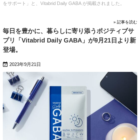
をサポート」と、Vitabrid Daily GABA が掲載されました。
» 記事を読む
毎日を豊かに、暮らしに寄り添うポジティブサ
プリ「Vitabrid Daily GABA」が9月21日より新
登場。

2023年9月21日