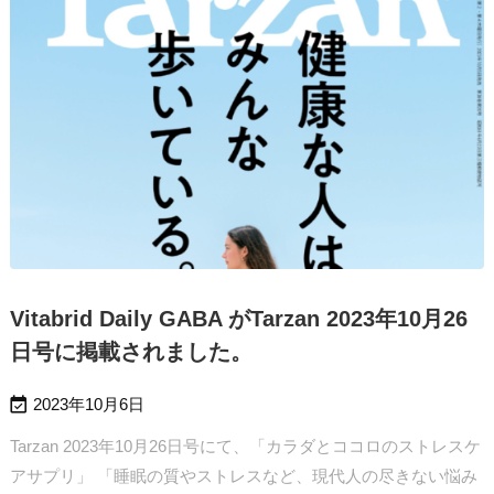
Vitabrid Daily GABA がTarzan 2023年10月26
日号に掲載されました。

2023年10月6日
Tarzan 2023年10月26日号にて、「カラダとココロのストレスケ
アサプリ」 「睡眠の質やストレスなど、現代人の尽きない悩み