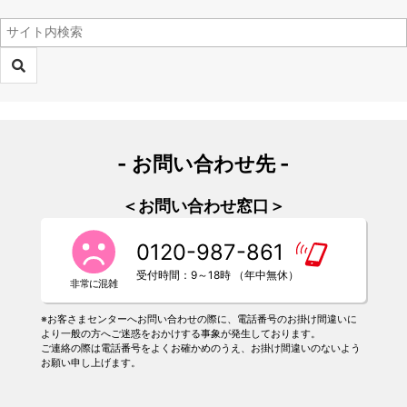
- お問い合わせ先 -
＜お問い合わせ窓口＞
0120-987-861
受付時間：9～18時 （年中無休）
※お客さまセンターへお問い合わせの際に、電話番号のお掛け間違いに
より一般の方へご迷惑をおかけする事象が発生しております。
ご連絡の際は電話番号をよくお確かめのうえ、お掛け間違いのないよう
お願い申し上げます。