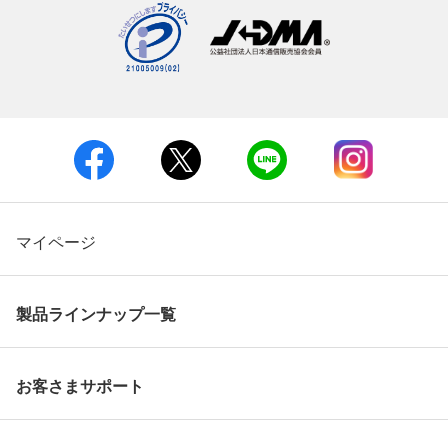
マイページ
製品ラインナップ一覧
お客さまサポート