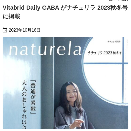
Vitabrid Daily GABA がナチュリラ 2023秋冬号
に掲載

2023年10月16日