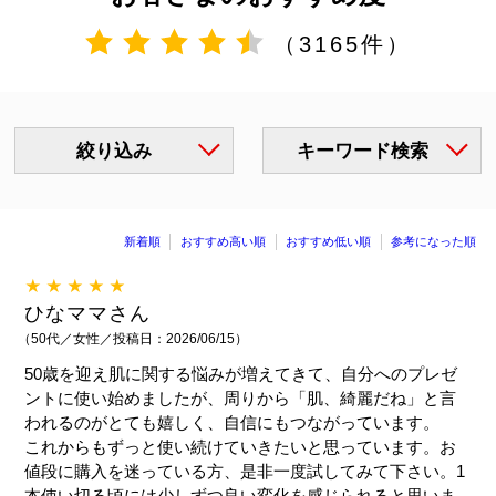
（3165件）
絞り込み
キーワード検索
新着順
おすすめ高い順
おすすめ低い順
参考になった順
★★★★★
ひなママさん
（50代／女性／投稿日：2026/06/15）
50歳を迎え肌に関する悩みが増えてきて、自分へのプレゼ
ントに使い始めましたが、周りから「肌、綺麗だね」と言
われるのがとても嬉しく、自信にもつながっています。
これからもずっと使い続けていきたいと思っています。お
値段に購入を迷っている方、是非一度試してみて下さい。1
本使い切る頃には少しずつ良い変化を感じられると思いま