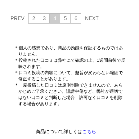
2
3
4
5
6
PREV
NEXT
個人の感想であり、商品の効能を保証するものではあ
りません。
投稿された口コミは弊社にて確認の上、1週間前後で反
映されます。
口コミ投稿の内容について、趣旨が変わらない範囲で
修正することがあります。
一度投稿した口コミは原則削除できませんので、あら
かじめご了承ください。誹謗中傷など、弊社が適切で
はない口コミと判断した場合、許可なく口コミを削除
する場合があります。
商品について詳しくは
こちら