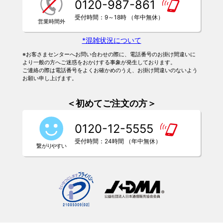
0120-987-861
受付時間：9～18時 （年中無休）
*混雑状況について
※お客さまセンターへお問い合わせの際に、電話番号のお掛け間違いに
より一般の方へご迷惑をおかけする事象が発生しております。
ご連絡の際は電話番号をよくお確かめのうえ、お掛け間違いのないよう
お願い申し上げます。
＜初めてご注文の方＞
0120-12-5555
受付時間：24時間 （年中無休）