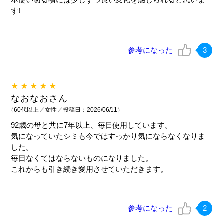
す!
参考になった
3
★★★★★
なおなおさん
（60代以上／女性／投稿日：2026/06/11）
92歳の母と共に7年以上、毎日使用しています。
気になっていたシミも今ではすっかり気にならなくなりま
した。
毎日なくてはならないものになりました。
これからも引き続き愛用させていただきます。
参考になった
2