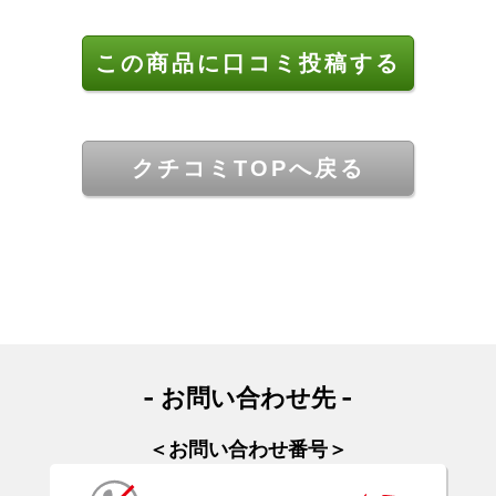
この商品に口コミ投稿する
クチコミTOPへ戻る
- お問い合わせ先 -
＜お問い合わせ番号＞