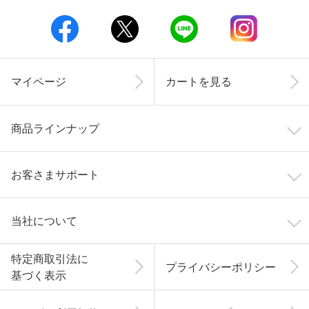
マイページ
カートを見る
商品ラインナップ
お客さまサポート
当社について
特定商取引法に
プライバシーポリシー
基づく表示