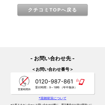
クチコミTOPへ戻る
- お問い合わせ先 -
＜お問い合わせ番号＞
0120-987-861
受付時間：9～18時 （年中無休）
*混雑状況について
※お客さまセンターへお問い合わせの際に、電話番号のお掛け間違いに