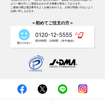
より一般の方へご迷惑をおかけする事象が発生しております。
ご連絡の際は電話番号をよくお確かめのうえ、お掛け間違いのないよう
お願い申し上げます。
＜初めてご注文の方＞
0120-12-5555
受付時間：24時間 （年中無休）