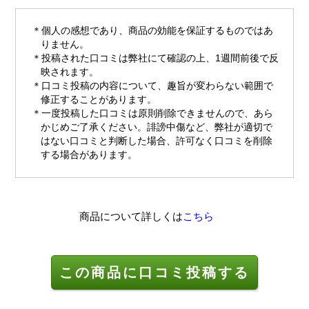
個人の感想であり、商品の効能を保証するものではあ
りません。
投稿された口コミは弊社にて確認の上、1週間前後で反
映されます。
口コミ投稿の内容について、趣旨が変わらない範囲で
修正することがあります。
一度投稿した口コミは原則削除できませんので、あら
かじめご了承ください。誹謗中傷など、弊社が適切で
はない口コミと判断した場合、許可なく口コミを削除
する場合があります。
商品について詳しくは
こちら
この商品に口コミ投稿する