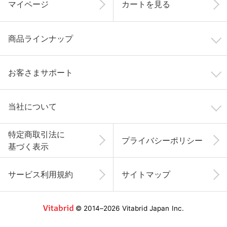
マイページ
カートを見る
商品ラインナップ
お客さまサポート
当社について
特定商取引法に
プライバシーポリシー
基づく表示
サービス利用規約
サイトマップ
© 2014–2026 Vitabrid Japan Inc.