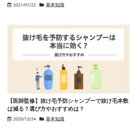
2021/01/22
基本知識
【医師監修】抜け毛予防シャンプーで抜け毛本数
は減る？選び方やおすすめは？
2020/12/24
基本知識