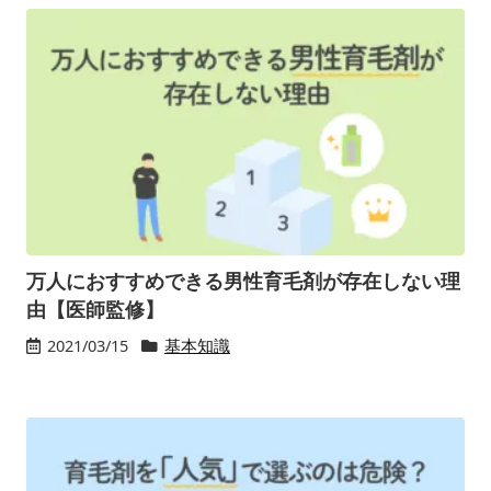
万人におすすめできる男性育毛剤が存在しない理
由【医師監修】
2021/03/15
基本知識