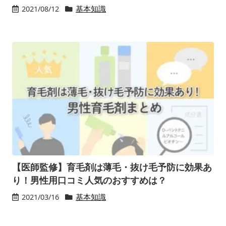
2021/08/12
基本知識
【医師監修】育毛剤は薄毛・抜け毛予防に効果あ
り！男性用口コミ人気のおすすめは？
2021/03/16
基本知識