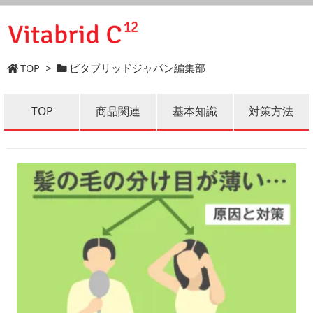
TOP
>
ビタブリッドジャパン編集部
TOP
商品関連
基本知識
対策方法