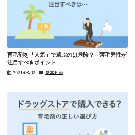
育毛剤を「人気」で選ぶのは危険？～薄毛男性が
注目すべきポイント
2021/03/02
基本知識