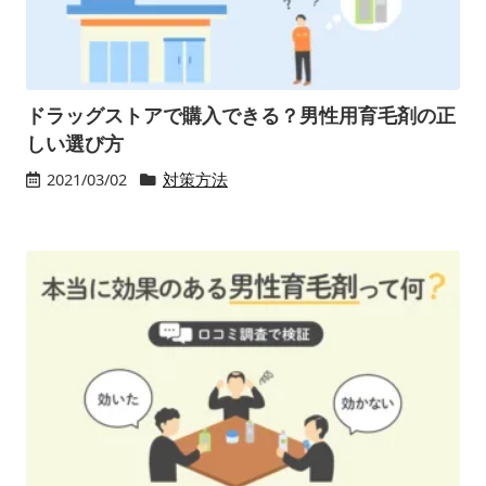
ドラッグストアで購入できる？男性用育毛剤の正
しい選び方
2021/03/02
対策方法