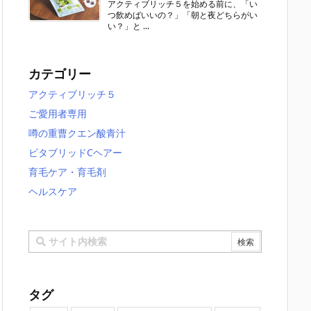
アクティブリッチ５を始める前に、「い
つ飲めばいいの？」「朝と夜どちらがい
い？」と ...
カテゴリー
アクティブリッチ５
ご愛用者専用
噂の重曹クエン酸青汁
ビタブリッドCヘアー
育毛ケア・育毛剤
ヘルスケア
タグ