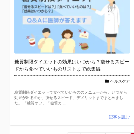
糖質制限ダイエットの効果はいつから？痩せるスピー
ドから食べていいものリストまで総集編
ヘルスケア
糖質制限ダイエットで食べていいもののメニューから、いつから
効果が出るのか、痩せるスピード、デメリットまでまとめまし
た。 「糖質オフ」「糖質カ ...
記事を読む