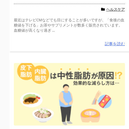
ヘルスケア
最近はテレビCMなどでも目にすることが多いですが、「食後の血
糖値を下げる」お茶やサプリメントが数多く販売されています。
血糖値が高くなり過ぎ ...
記事を読む