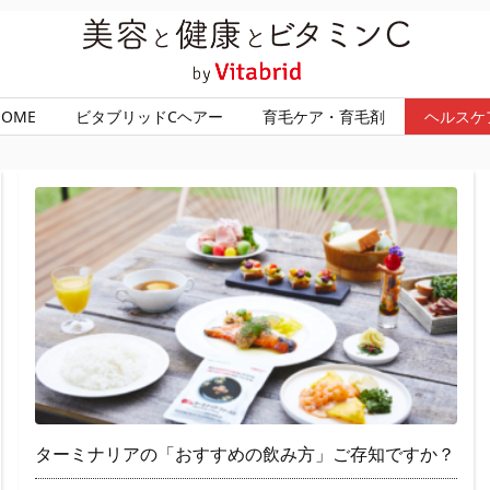
HOME
ビタブリッドCヘアー
育毛ケア・育毛剤
ヘルスケ
ターミナリアの「おすすめの飲み方」ご存知ですか？