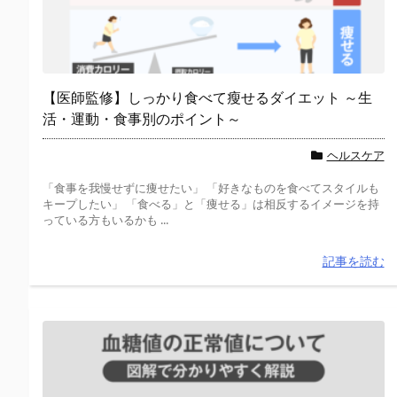
【医師監修】しっかり食べて瘦せるダイエット ～生
活・運動・食事別のポイント～
ヘルスケア
「食事を我慢せずに痩せたい」 「好きなものを食べてスタイルも
キープしたい」 「食べる」と「痩せる」は相反するイメージを持
っている方もいるかも ...
記事を読む