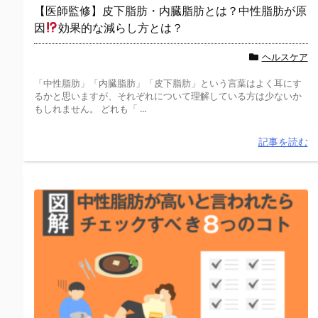
【医師監修】皮下脂肪・内臓脂肪とは？中性脂肪が原
因
効果的な減らし方とは？
ヘルスケア
「中性脂肪」「内臓脂肪」「皮下脂肪」という言葉はよく耳にす
るかと思いますが、それぞれについて理解している方は少ないか
もしれません。 どれも「 ...
記事を読む