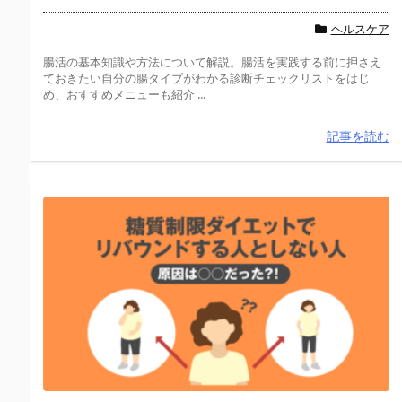
ヘルスケア
腸活の基本知識や方法について解説。腸活を実践する前に押さえ
ておきたい自分の腸タイプがわかる診断チェックリストをはじ
め、おすすめメニューも紹介 ...
記事を読む