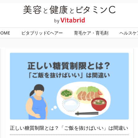
HOME
ビタブリッドCヘアー
育毛ケア・育毛剤
ヘルスケ
正しい糖質制限とは？「ご飯を抜けばいい」は間違い