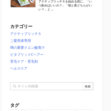
アクティブリッチ５を始める前に、「い
つ飲めばいいの？」「朝と夜どちらがい
い？」と ...
カテゴリー
アクティブリッチ５
ご愛用者専用
噂の重曹クエン酸青汁
ビタブリッドCヘアー
育毛ケア・育毛剤
ヘルスケア
タグ