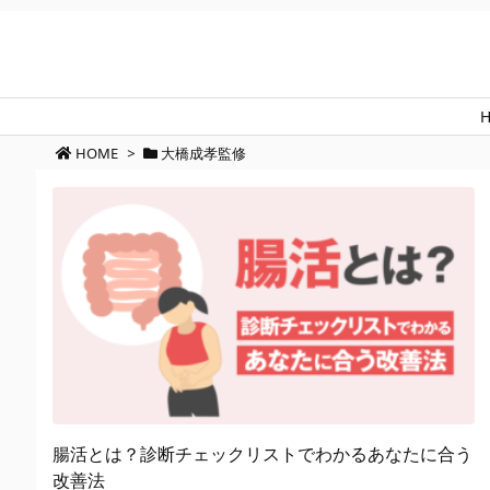
HOME
>
大橋成孝監修
腸活とは？診断チェックリストでわかるあなたに合う
改善法