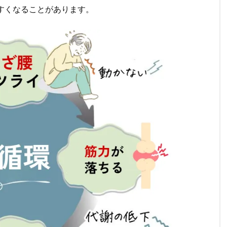
すくなることがあります。