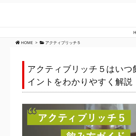
HOME
>
アクティブリッチ５
アクティブリッチ５はいつ
イントをわかりやすく解説