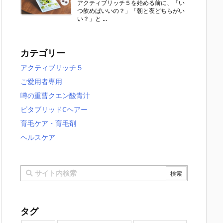
アクティブリッチ５を始める前に、「い
つ飲めばいいの？」「朝と夜どちらがい
い？」と ...
カテゴリー
アクティブリッチ５
ご愛用者専用
噂の重曹クエン酸青汁
ビタブリッドCヘアー
育毛ケア・育毛剤
ヘルスケア
タグ