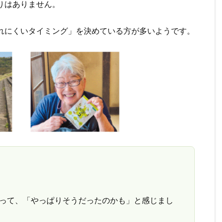
りはありません。
れにくいタイミング」を決めている方が多いようです。
って、「やっぱりそうだったのかも」と感じまし