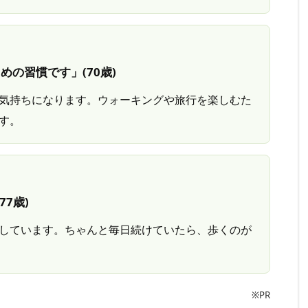
めの習慣です」(70歳)
気持ちになります。ウォーキングや旅行を楽しむた
す。
7歳)
しています。ちゃんと毎日続けていたら、歩くのが
※PR