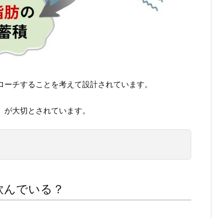
ローチすることを考えて設計されています。
」が大切とされています。
飲んでいる？