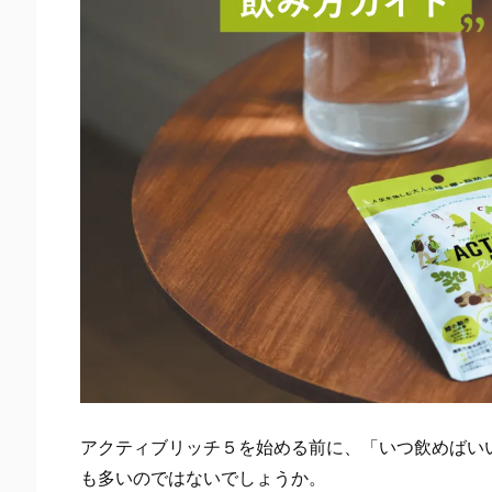
アクティブリッチ５を始める前に、「いつ飲めばい
も多いのではないでしょうか。