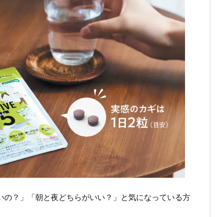
いの？」「朝と夜どちらがいい？」と気になっている方