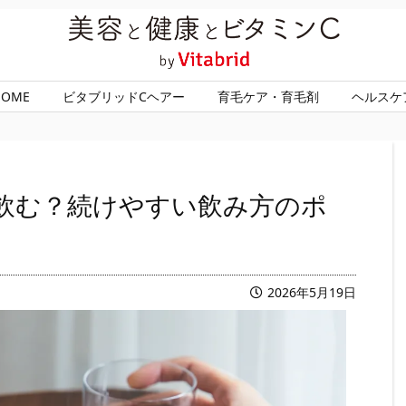
HOME
ビタブリッドCヘアー
育毛ケア・育毛剤
ヘルスケ
飲む？続けやすい飲み方のポ
2026年5月19日