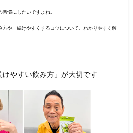
の習慣にしたいですよね。
み方や、続けやすくするコツについて、わかりやすく解
続けやすい飲み方」が大切です