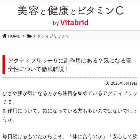
HOME
>
アクティブリッチ５
アクティブリッチ５に副作用はある？気になる安
全性について徹底解説！
2026年5月19日
ひざや腰が気になる方から注目を集めているアクティブリッ
チ５。
副作用について、気になっている方も多いのではないでしょ
うか。
毎日続けるものだからこそ、「体に合うのか」「安心して飲