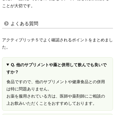
ことが大切です。
よくある質問
アクティブリッチ５でよく確認されるポイントをまとめまし
た。
Q. 他のサプリメントや薬と併用して飲んでも良いで
すか？
食品ですので、他のサプリメントや健康食品との併用
は特に問題ありません。
お薬を服用されている方は、医師や薬剤師にご相談の
上お飲みいただくことをおすすめしております。