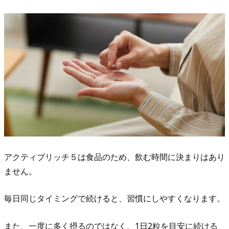
アクティブリッチ５は食品のため、飲む時間に決まりはあり
ません。
毎日同じタイミングで続けると、習慣にしやすくなります。
また、一度に多く摂るのではなく、1日2粒を目安に続ける