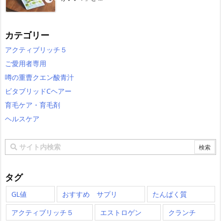
カテゴリー
アクティブリッチ５
ご愛用者専用
噂の重曹クエン酸青汁
ビタブリッドCヘアー
育毛ケア・育毛剤
ヘルスケア
タグ
GL値
おすすめ サプリ
たんぱく質
アクティブリッチ５
エストロゲン
クランチ