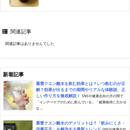
関連記事
関連記事はありませんでした
新着記事
重曹クエン酸水を飲む効果とは？いつ飲むのが正
解？効果が出るまでの期間やリアルな体験談、正
しい作り方を徹底解説！
SNSや健康志向の方の間で
「インナーケアのために飲んでいる」「健康維持に欠かせ
な ...
重曹クエン酸水のデメリットは？「飲みにくさ・
栄養不足」を解決する最新トレンド
SNSや健康志向