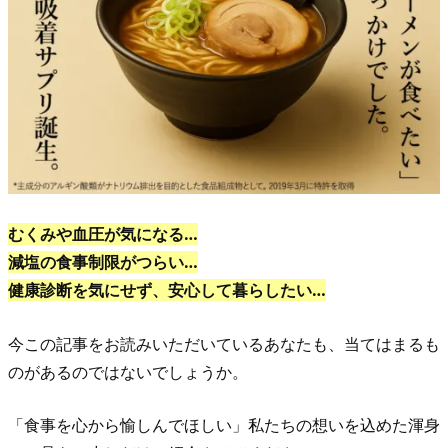
むくみや血圧が気になる…
減塩の食事制限がつらい…
健康診断を気にせず、安心して暮らしたい…
今この記事をお読みいただいているあなたも、当てはまるも
のがあるのではないでしょうか。
「食事を心から愉しんでほしい」私たちの想いを込めた渾身