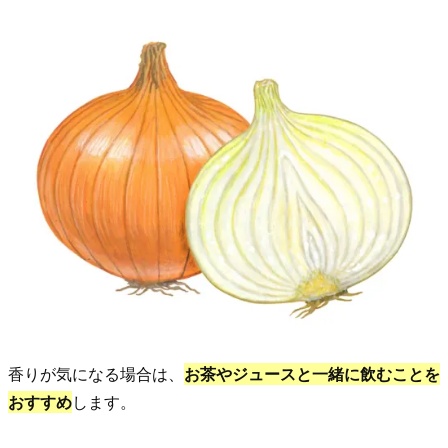
香りが気になる場合は、
お茶やジュースと一緒に飲むことを
おすすめ
します。