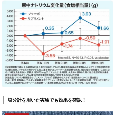
塩分計を用いた実験でも効果を確認！
動