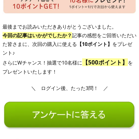
最後までお読みいただきありがとうございました。
今回の記事はいかがでしたか？
記事の感想をご回答いただい
た皆さま
に、次回の購入に使える
【10ポイント】
をプレゼ
ント♪
【500ポイント】
さらにWチャンス！抽選で10名様に
を
プレゼントいたします！
＼ ログイン後、たった3問！ ／