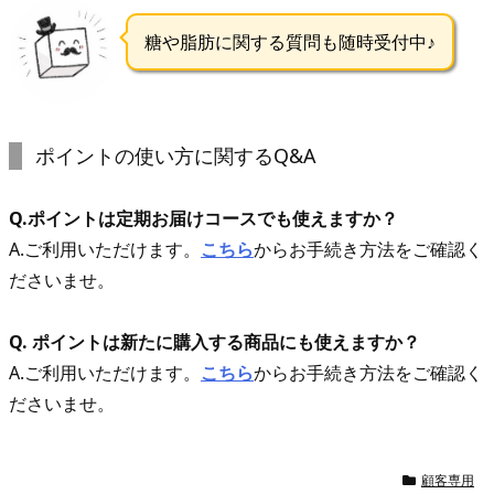
糖や脂肪に関する質問も随時受付中♪
ポイントの使い方に関するQ&A
Q.ポイントは定期お届けコースでも使えますか？
A.ご利用いただけます。
こちら
からお手続き方法をご確認く
ださいませ。
Q. ポイントは新たに購入する商品にも使えますか？
A.ご利用いただけます。
こちら
からお手続き方法をご確認く
ださいませ。
顧客専用