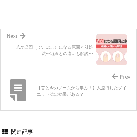
Next
爪が凸凹（でこぼこ）になる原因と対処
法〜縦線との違いも解説〜
Prev
【昔と今のブームから学ぶ！】大流行したダイ
エット法は効果がある？
関連記事