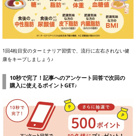
1回4粒目安のターミナリア習慣で、流行に左右されない健
康をキープしましょう♪
10秒で完了！記事へのアンケート回答で次回の
購入に使えるポイントGET♪