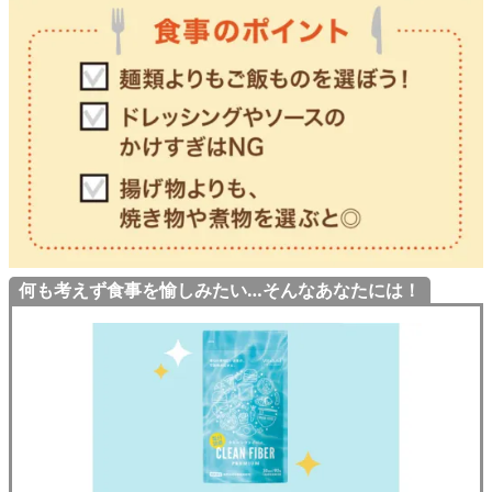
何も考えず食事を愉しみたい…そんなあなたには！