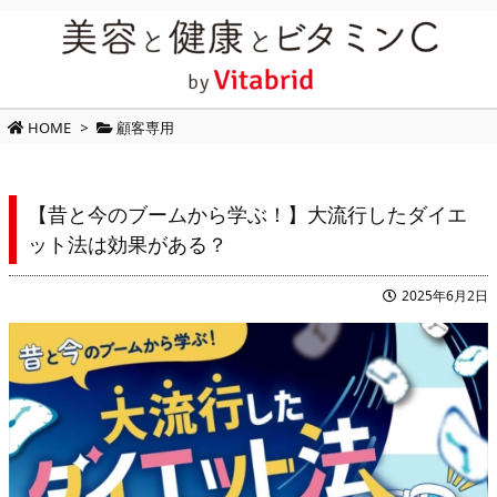
HOME
>
顧客専用
【昔と今のブームから学ぶ！】大流行したダイエ
ット法は効果がある？
2025年6月2日