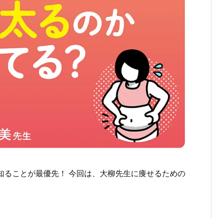
知ることが最優先！ 今回は、大柳先生に痩せるための