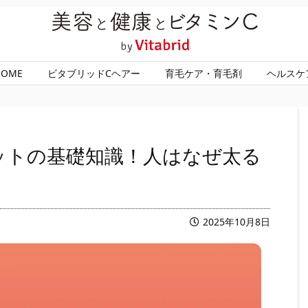
HOME
ビタブリッドCヘアー
育毛ケア・育毛剤
ヘルスケ
ットの基礎知識！人はなぜ太る
2025年10月8日