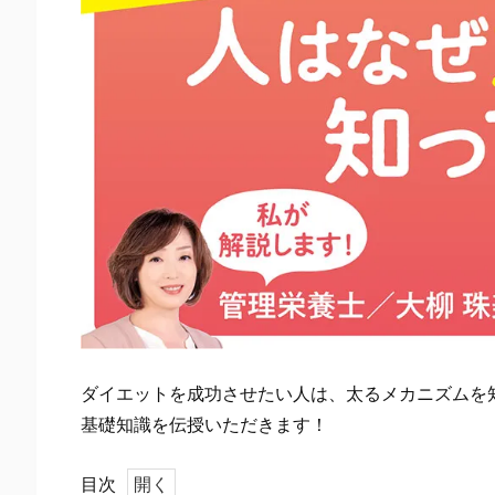
ダイエットを成功させたい人は、太るメカニズムを
基礎知識を伝授いただきます！
目次