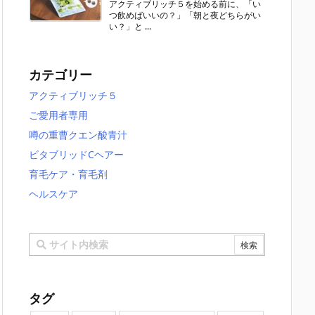
アクティブリッチ５を始める前に、「い
つ飲めばいいの？」「朝と夜どちらがい
い？」と ...
カテゴリー
アクティブリッチ５
ご愛用者専用
噂の重曹クエン酸青汁
ビタブリッドCヘアー
育毛ケア・育毛剤
ヘルスケア
タグ