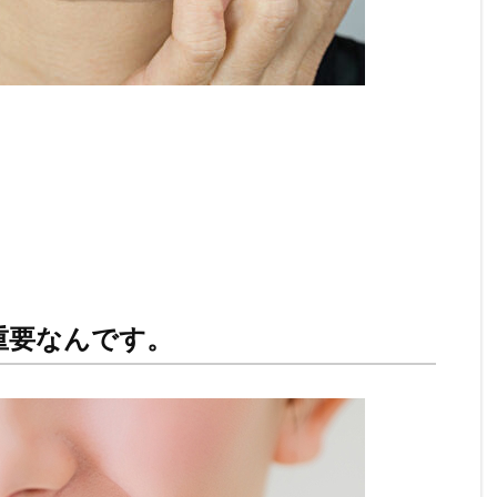
重要なんです。