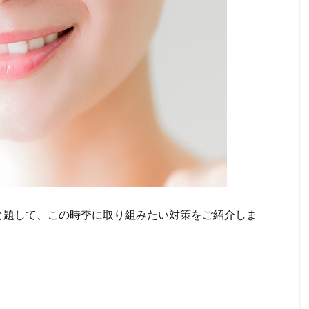
と題して、この時季に取り組みたい対策をご紹介しま