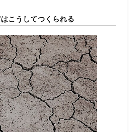
”はこうしてつくられる