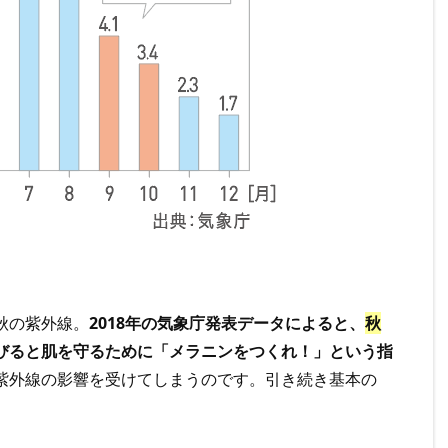
秋の紫外線。
2018年の気象庁発表データによると、
秋
びると肌を守るために「メラニンをつくれ！」という指
紫外線の影響を受けてしまうのです。引き続き基本の