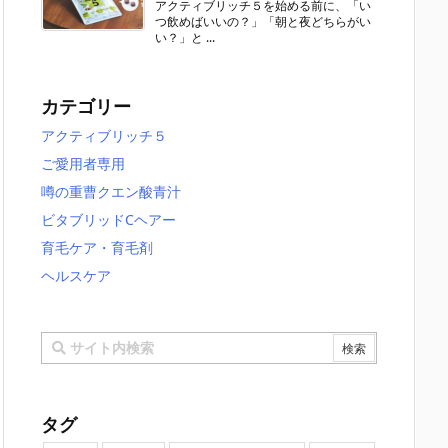
アクティブリッチ５を始める前に、「い
つ飲めばいいの？」「朝と夜どちらがい
い？」と ...
カテゴリー
アクティブリッチ５
ご愛用者専用
噂の重曹クエン酸青汁
ビタブリッドCヘアー
育毛ケア・育毛剤
ヘルスケア
タグ