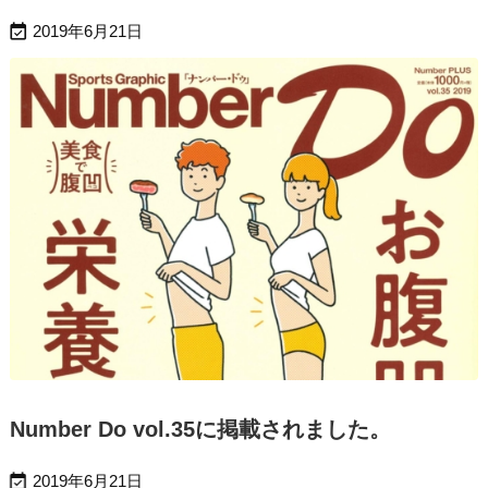

2019年6月21日
Number Do vol.35に掲載されました。

2019年6月21日