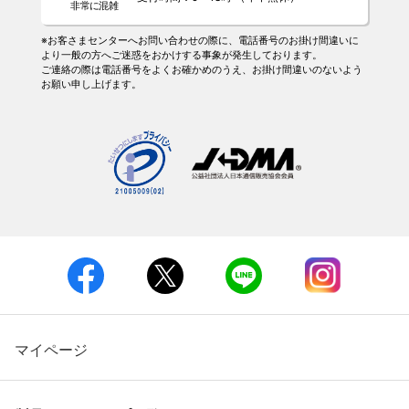
※お客さまセンターへお問い合わせの際に、電話番号のお掛け間違いに
より一般の方へご迷惑をおかけする事象が発生しております。
ご連絡の際は電話番号をよくお確かめのうえ、お掛け間違いのないよう
お願い申し上げます。
マイページ