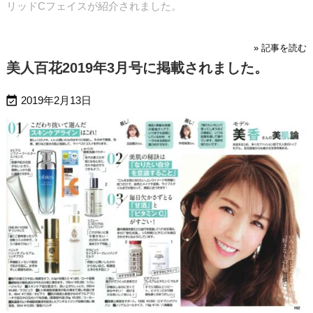
リッドCフェイスが紹介されました。
» 記事を読む
美人百花2019年3月号に掲載されました。

2019年2月13日