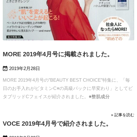
MORE 2019年4月号に掲載されました。

2019年2月28日
MORE 2019年4月号の”BEAUTY BEST CHOICE”特集に、「毎
日のお手入れがビタミンC※の高級パックに早変わり」としてビ
タブリッドCフェイスが紹介されました。
※整肌成分
» 記事を読む
VOCE 2019年4月号で紹介されました。