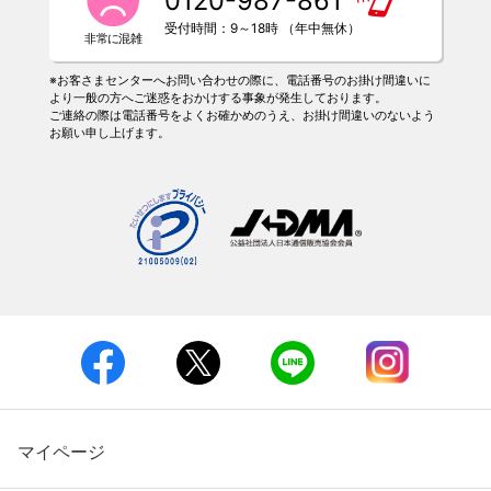
0120-987-861
受付時間：9～18時 （年中無休）
※お客さまセンターへお問い合わせの際に、電話番号のお掛け間違いに
より一般の方へご迷惑をおかけする事象が発生しております。
ご連絡の際は電話番号をよくお確かめのうえ、お掛け間違いのないよう
お願い申し上げます。
マイページ