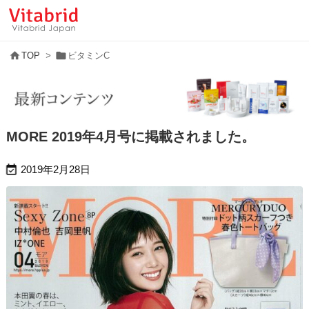


TOP
>
ビタミンC
MORE 2019年4月号に掲載されました。

2019年2月28日