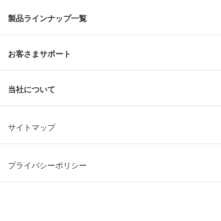
製品ラインナップ一覧
お客さまサポート
当社について
サイトマップ
プライバシーポリシー