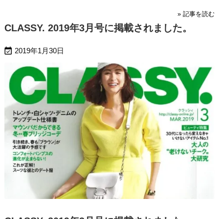
» 記事を読む
CLASSY. 2019年3月号に掲載されました。

2019年1月30日