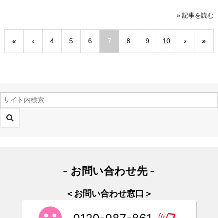
» 記事を読む
«
‹
4
5
6
7
8
9
10
›
»
- お問い合わせ先 -
＜お問い合わせ窓口＞