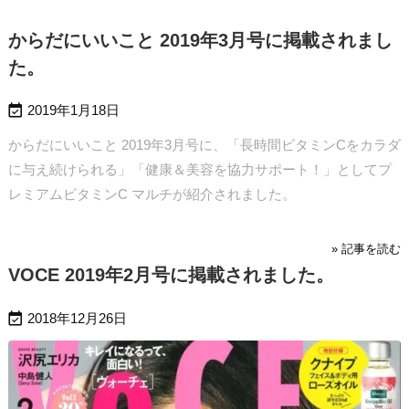
からだにいいこと 2019年3月号に掲載されまし
た。

2019年1月18日
からだにいいこと 2019年3月号に、「長時間ビタミンCをカラダ
に与え続けられる」「健康＆美容を協力サポート！」としてプ
レミアムビタミンC マルチが紹介されました。
» 記事を読む
VOCE 2019年2月号に掲載されました。

2018年12月26日