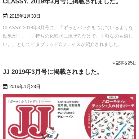
CLASSY. 2019年3月号に掲載されました。

2019年1月30日
CLASSY. 2019年3月号に、「ずっとパックをつけているような
効果が！」「手持ちの化粧水に混ぜるだけで、手軽なのも嬉し
い。」としてビタブリッドCフェイスが紹介されました。
» 記事を読む
JJ 2019年3月号に掲載されました。

2019年1月23日