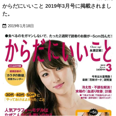
からだにいいこと 2019年3月号に掲載されまし
た。

2019年1月18日