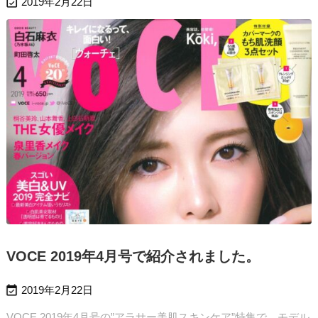

2019年2月22日
VOCE 2019年4月号で紹介されました。

2019年2月22日
VOCE 2019年4月号の”アラサー美肌スキンケア”特集で、モデル