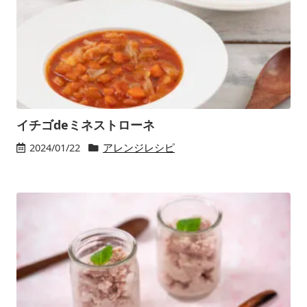
イチゴdeミネストローネ
2024/01/22
アレンジレシピ