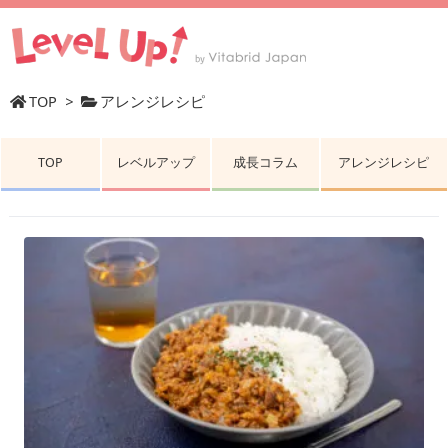
TOP
>
アレンジレシピ
TOP
レベルアップ
成長コラム
アレンジレシピ