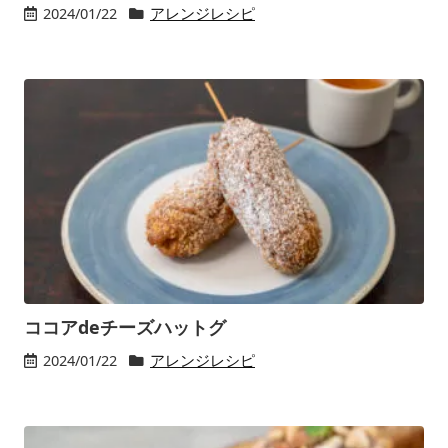
2024/01/22
アレンジレシピ
ココアdeチーズハットグ
2024/01/22
アレンジレシピ