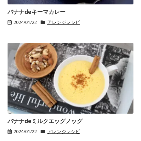
バナナdeキーマカレー
2024/01/22
アレンジレシピ
バナナdeミルクエッグノッグ
2024/01/22
アレンジレシピ