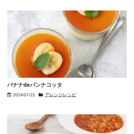
バナナdeパンナコッタ
2024/01/22
アレンジレシピ