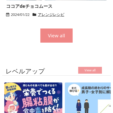
ココアdeチョコムース
2024/01/22
アレンジレシピ
View all
レベルアップ
View all