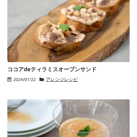
ココアdeティラミスオープンサンド
2024/01/22
アレンジレシピ