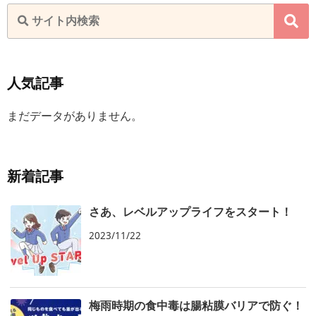
人気記事
まだデータがありません。
新着記事
さあ、レベルアップライフをスタート！
2023/11/22
梅雨時期の食中毒は腸粘膜バリアで防ぐ！