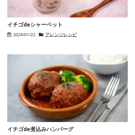
イチゴdeシャーベット
2024/01/22
アレンジレシピ
イチゴde煮込みハンバーグ