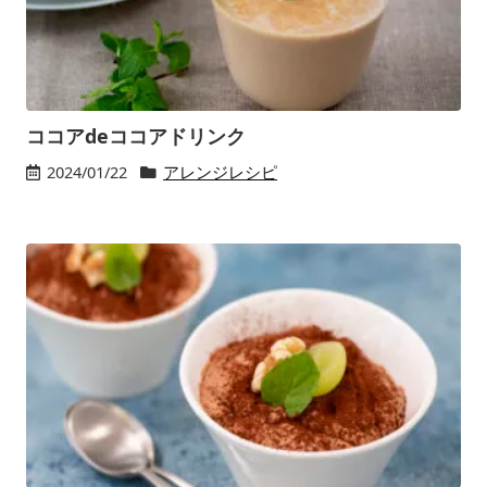
ココアdeココアドリンク
2024/01/22
アレンジレシピ