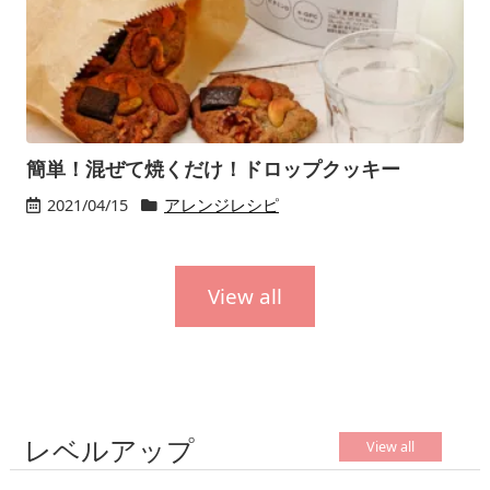
簡単！混ぜて焼くだけ！ドロップクッキー
2021/04/15
アレンジレシピ
View all
レベルアップ
View all