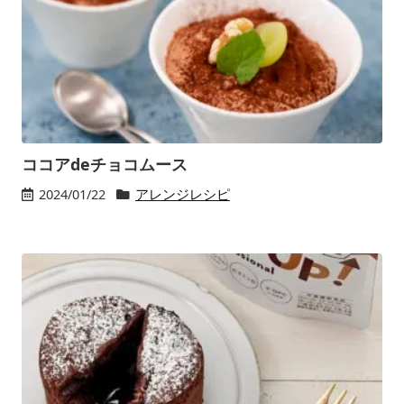
ココアdeチョコムース
2024/01/22
アレンジレシピ