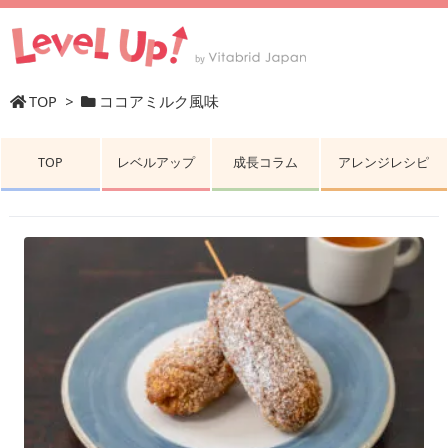
TOP
>
ココアミルク風味
TOP
レベルアップ
成長コラム
アレンジレシピ