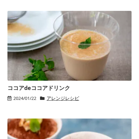
ココアdeココアドリンク
2024/01/22
アレンジレシピ