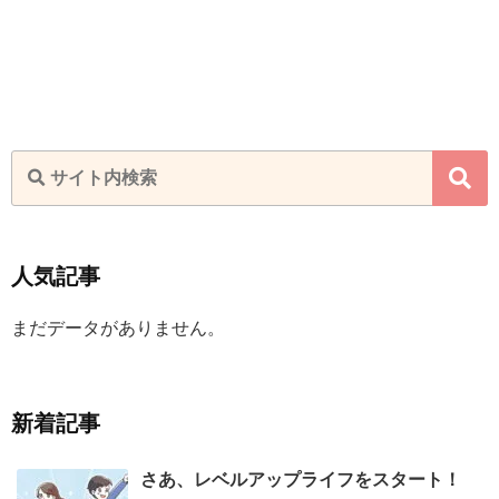
人気記事
まだデータがありません。
新着記事
さあ、レベルアップライフをスタート！