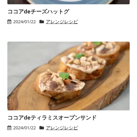
ココアdeチーズハットグ
2024/01/22
アレンジレシピ
ココアdeティラミスオープンサンド
2024/01/22
アレンジレシピ