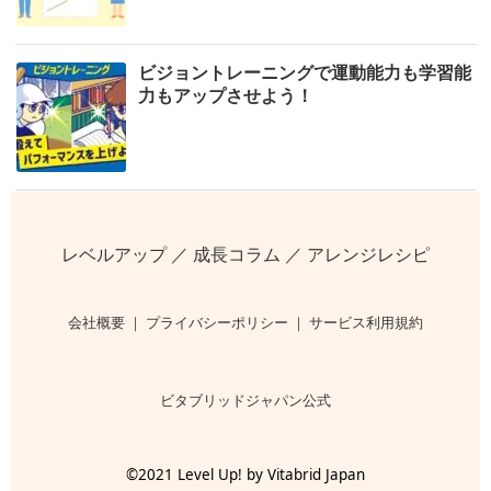
ビジョントレーニングで運動能力も学習能
力もアップさせよう！
レベルアップ
／
成長コラム
／
アレンジレシピ
会社概要
｜
プライバシーポリシー
｜
サービス利用規約
ビタブリッドジャパン公式
©2021 Level Up! by Vitabrid Japan