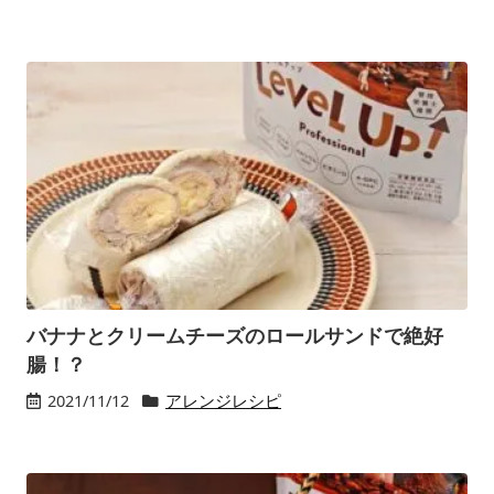
バナナとクリームチーズのロールサンドで絶好
腸！？
2021/11/12
アレンジレシピ