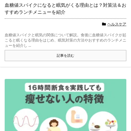
血糖値スパイクになると眠気がくる理由とは？対策法＆お
すすめランチメニューを紹介
ヘルスケア
血糖値スパイクと眠気の関係について解説。食後に血糖値スパイクが起
こると眠くなる理由をはじめ、眠気対策の方法やおすすめのランチメニ
ューを紹介し ...
記事を読む