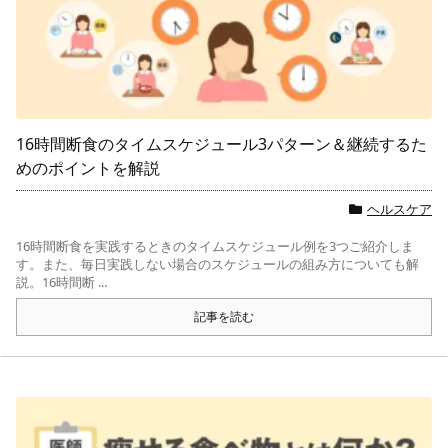
16時間断食のタイムスケジュール3パターン＆継続するた
めのポイントを解説
ヘルスケア
16時間断食を実践するときのタイムスケジュール例を3つご紹介しま
す。また、毎日実践しない場合のスケジュールの組み方についても解
説。16時間断 ...
記事を読む