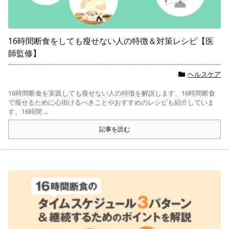
16時間断食をしても瘦せない人の特徴＆対策レシピ【医
師監修】
ヘルスケア
16時間断食を実践しても瘦せない人の特徴を解説します。16時間断食
で瘦せるために心掛けるべきことやおすすめのレシピも紹介していま
す。16時間 ...
記事を読む