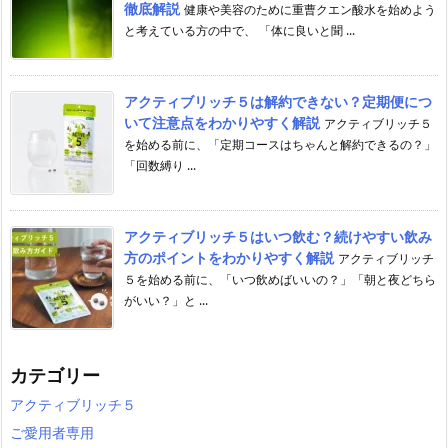
徹底解説
健康や美容のために重曹クエン酸水を始めよう
と考えている方の中で、 「体に良いと聞 ...
アクティブリッチ５は解約できない？定期便につ
いて注意点をわかりやすく解説
アクティブリッチ５
を始める前に、「定期コースはちゃんと解約できるの？」
「回数縛り ...
アクティブリッチ５はいつ飲む？続けやすい飲み
方のポイントをわかりやすく解説
アクティブリッチ
５を始める前に、「いつ飲めばいいの？」「朝と夜どちら
がいい？」と ...
カテゴリー
アクティブリッチ５
ご愛用者専用