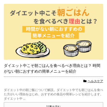
ダイエット中こそ朝ごはんを食べるべき理由とは？ 時間
がない朝におすすめの簡単メニューを紹介
ヘルスケア
ダイエット中の朝ご飯について解説。ダイエット中でも朝ごはんを食べ
た方がいい理由をはじめ、おすすめの食品や簡単レシピを紹介します。
ダイエット中 ...
記事を読む