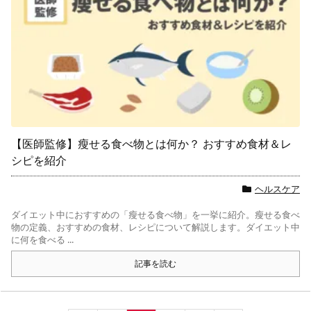
【医師監修】瘦せる食べ物とは何か？ おすすめ食材＆レ
シピを紹介
ヘルスケア
ダイエット中におすすめの「瘦せる食べ物」を一挙に紹介。瘦せる食べ
物の定義、おすすめの食材、レシピについて解説します。ダイエット中
に何を食べる ...
記事を読む