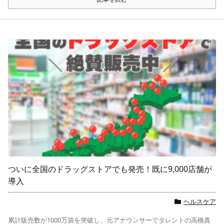
ついに全国のドラッグストアでも発売！既に9,000店舗が
導入
ヘルスケア
累計販売数が1000万袋を突破し、元アナウンサーでタレントの高橋真