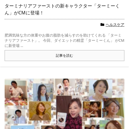
ターミナリアファーストの新キャラクター「ターミーく
ん」がCMに登場！
ヘルスケア
肥満気味な方の体重やお腹の脂肪を減らすのを助けてくれる 「ターミ
ナリアファースト」。 今回、ダイエットの精霊「ターミーくん」 がCM
に新登場 ...
記事を読む