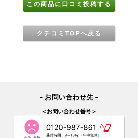
この商品に口コミ投稿する
クチコミTOPへ戻る
- お問い合わせ先 -
＜お問い合わせ番号＞
0120-987-861
受付時間：9～18時 （年中無休）