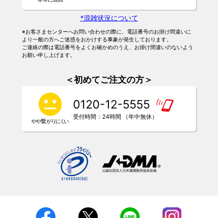
*混雑状況について
※お客さまセンターへお問い合わせの際に、電話番号のお掛け間違いに
より一般の方へご迷惑をおかけする事象が発生しております。
ご連絡の際は電話番号をよくお確かめのうえ、お掛け間違いのないよう
お願い申し上げます。
＜初めてご注文の方＞
0120-12-5555
受付時間：24時間 （年中無休）