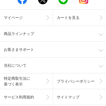
マイページ
カートを見る
商品ラインナップ
お客さまサポート
当社について
特定商取引法に
プライバシーポリシー
基づく表示
サービス利用規約
サイトマップ