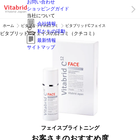
お問い合わせ
ショッピングガイド
当社について
会社情報
ホーム
ビタブリッドの口コミ
ビタブリッドCフェイス
私たちの活動
ビタブリッドCフェイスの口コミ（クチコミ）
最新情報
サイトマップ
フェイスブライトニング
お客さまのおすすめ度