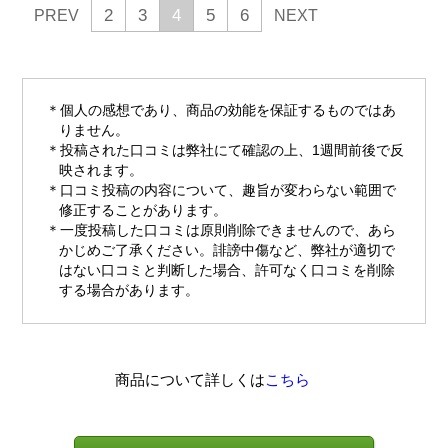
2
3
4
5
6
PREV
NEXT
個人の感想であり、商品の効能を保証するものではあ
りません。
投稿された口コミは弊社にて確認の上、1週間前後で反
映されます。
口コミ投稿の内容について、趣旨が変わらない範囲で
修正することがあります。
一度投稿した口コミは原則削除できませんので、あら
かじめご了承ください。誹謗中傷など、弊社が適切で
はない口コミと判断した場合、許可なく口コミを削除
する場合があります。
商品について詳しくは
こちら