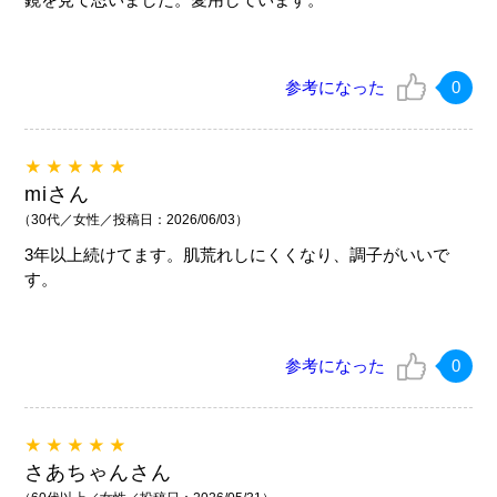
参考になった
0
★★★★★
miさん
（30代／女性／投稿日：2026/06/03）
3年以上続けてます。肌荒れしにくくなり、調子がいいで
す。
参考になった
0
★★★★★
さあちゃんさん