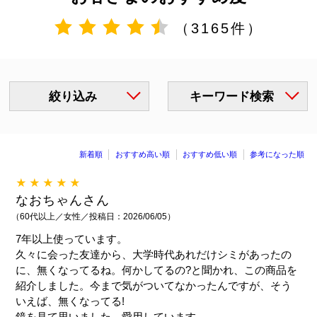
（3165件）
絞り込み
キーワード検索
新着順
おすすめ高い順
おすすめ低い順
参考になった順
★★★★★
なおちゃんさん
（60代以上／女性／投稿日：2026/06/05）
7年以上使っています。
久々に会った友達から、大学時代あれだけシミがあったの
に、無くなってるね。何かしてるの?と聞かれ、この商品を
紹介しました。今まで気がついてなかったんですが、そう
いえば、無くなってる!
鏡を見て思いました。愛用しています。