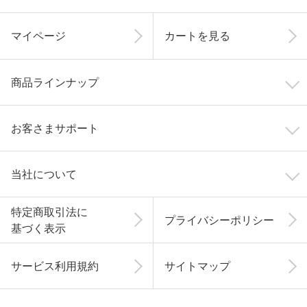
マイページ
カートを見る
商品ラインナップ
お客さまサポート
当社について
特定商取引法に
プライバシーポリシー
基づく表示
サービス利用規約
サイトマップ