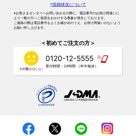
*混雑状況について
※お客さまセンターへお問い合わせの際に、電話番号のお掛け間違いに
より一般の方へご迷惑をおかけする事象が発生しております。
ご連絡の際は電話番号をよくお確かめのうえ、お掛け間違いのないよう
お願い申し上げます。
＜初めてご注文の方＞
0120-12-5555
受付時間：24時間 （年中無休）