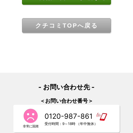
クチコミTOPへ戻る
- お問い合わせ先 -
＜お問い合わせ番号＞
0120-987-861
受付時間：9～18時 （年中無休）