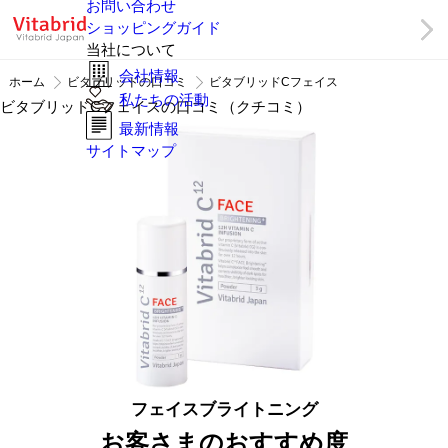
お問い合わせ
ショッピングガイド
当社について
会社情報
ホーム
ビタブリッドの口コミ
ビタブリッドCフェイス
私たちの活動
ビタブリッドCフェイスの口コミ（クチコミ）
最新情報
サイトマップ
フェイスブライトニング
お客さまのおすすめ度