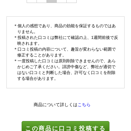
個人の感想であり、商品の効能を保証するものではあ
りません。
投稿された口コミは弊社にて確認の上、1週間前後で反
映されます。
口コミ投稿の内容について、趣旨が変わらない範囲で
修正することがあります。
一度投稿した口コミは原則削除できませんので、あら
かじめご了承ください。誹謗中傷など、弊社が適切で
はない口コミと判断した場合、許可なく口コミを削除
する場合があります。
商品について詳しくは
こちら
この商品に口コミ投稿する