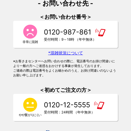
- お問い合わせ先 -
＜お問い合わせ番号＞
0120-987-861
受付時間：9～18時 （年中無休）
*混雑状況について
※お客さまセンターへお問い合わせの際に、電話番号のお掛け間違いに
より一般の方へご迷惑をおかけする事象が発生しております。
ご連絡の際は電話番号をよくお確かめのうえ、お掛け間違いのないよう
お願い申し上げます。
＜初めてご注文の方＞
0120-12-5555
受付時間：24時間 （年中無休）