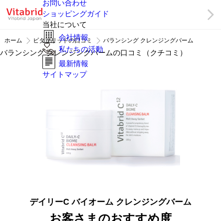
お問い合わせ
ショッピングガイド
当社について
会社情報
ホーム
ビタブリッドの口コミ
バランシング クレンジングバーム
私たちの活動
バランシング クレンジングバームの口コミ（クチコミ）
最新情報
サイトマップ
デイリーC バイオーム クレンジングバーム
お客さまのおすすめ度