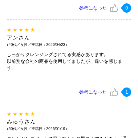
参考になった
0
★★★★★
アンさん
（40代／女性／投稿日：2026/04/23）
しっかりクレンジングされてる実感があります。
以前別な会社の商品を使用してましたが、違いを感じま
す。
参考になった
1
★★★★★
みゅうさん
（50代／女性／投稿日：2026/01/19）