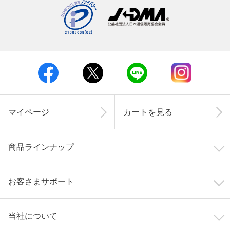
マイページ
カートを見る
商品ラインナップ
お客さまサポート
当社について