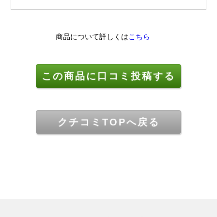
商品について詳しくは
こちら
この商品に口コミ投稿する
クチコミTOPへ戻る