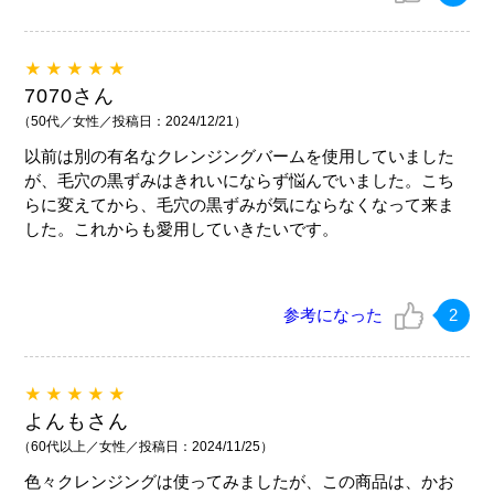
★★★★★
7070さん
（50代／女性／投稿日：2024/12/21）
以前は別の有名なクレンジングバームを使用していました
が、毛穴の黒ずみはきれいにならず悩んでいました。こち
らに変えてから、毛穴の黒ずみが気にならなくなって来ま
した。これからも愛用していきたいです。
参考になった
2
★★★★★
よんもさん
（60代以上／女性／投稿日：2024/11/25）
色々クレンジングは使ってみましたが、この商品は、かお