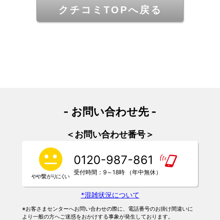
クチコミTOPへ戻る
- お問い合わせ先 -
＜お問い合わせ番号＞
0120-987-861
受付時間：9～18時 （年中無休）
*混雑状況について
※お客さまセンターへお問い合わせの際に、電話番号のお掛け間違いに
より一般の方へご迷惑をおかけする事象が発生しております。