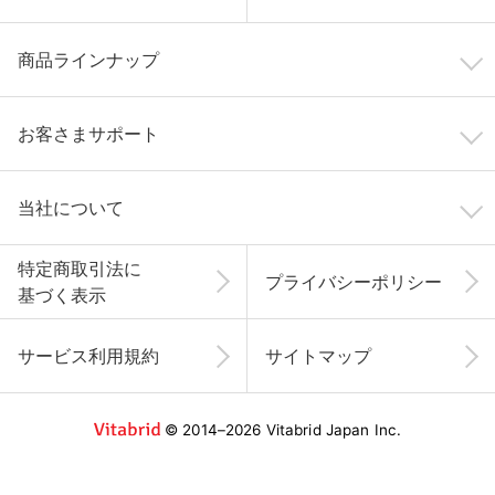
商品ラインナップ
お客さまサポート
当社について
特定商取引法に
プライバシーポリシー
基づく表示
サービス利用規約
サイトマップ
© 2014–2026 Vitabrid Japan Inc.