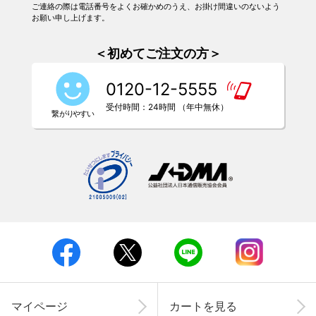
ご連絡の際は電話番号をよくお確かめのうえ、お掛け間違いのないよう
お願い申し上げます。
＜初めてご注文の方＞
0120-12-5555
受付時間：24時間 （年中無休）
マイページ
カートを見る