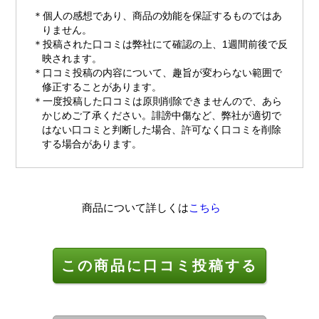
個人の感想であり、商品の効能を保証するものではあ
りません。
投稿された口コミは弊社にて確認の上、1週間前後で反
映されます。
口コミ投稿の内容について、趣旨が変わらない範囲で
修正することがあります。
一度投稿した口コミは原則削除できませんので、あら
かじめご了承ください。誹謗中傷など、弊社が適切で
はない口コミと判断した場合、許可なく口コミを削除
する場合があります。
商品について詳しくは
こちら
この商品に口コミ投稿する