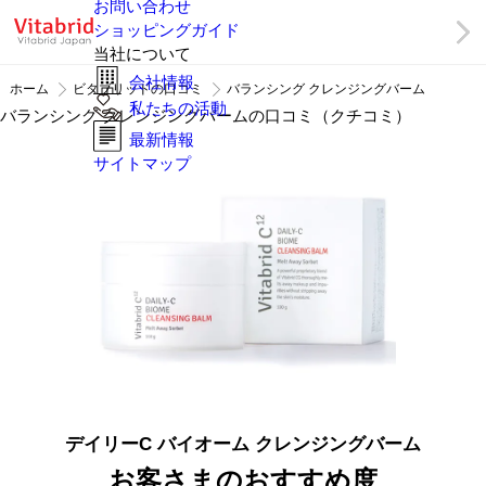
お問い合わせ
ショッピングガイド
当社について
会社情報
ホーム
ビタブリッドの口コミ
バランシング クレンジングバーム
私たちの活動
バランシング クレンジングバームの口コミ（クチコミ）
最新情報
サイトマップ
デイリーC バイオーム クレンジングバーム
お客さまのおすすめ度