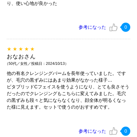
り、使い心地が良かった
参考になった
0
★★★★★
おなおさん
（50代／女性／投稿日：2024/10/13）
他の有名クレンジングバームを長年使っていました。です
が、毛穴の黒ずみにはあまり効果がなかった様子…
ビタブリッドCフェイスを使うようになり、とても良さそう
だったのでクレンジングもこちらに変えてみました。毛穴
の黒ずみも段々と気にならなくなり、顔全体が明るくなっ
た様に見えます。セットで使うのがおすすめです。
参考になった
0