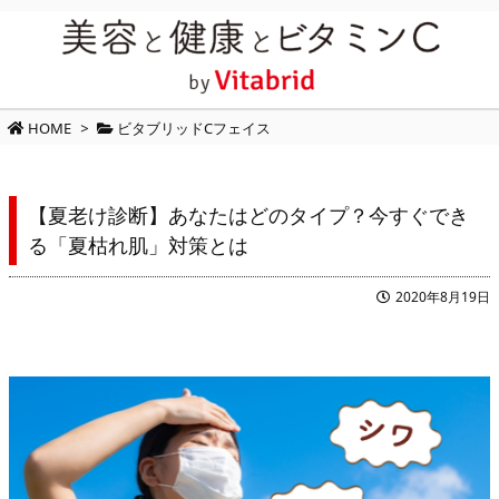
HOME
>
ビタブリッドCフェイス
【夏老け診断】あなたはどのタイプ？今すぐでき
る「夏枯れ肌」対策とは
2020年8月19日