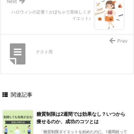
Next
ハロウィンの定番！かぼちゃで美味しくダ
イエット♪
Prev
テスト用
関連記事
糖質制限は2週間では効果なし？いつから
痩せるのか、成功のコツとは
「糖質制限ダイエットを始めたのに、1週間経って