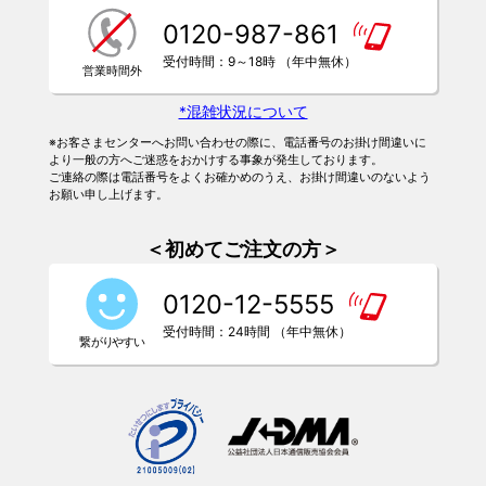
0120-987-861
受付時間：9～18時 （年中無休）
*混雑状況について
※お客さまセンターへお問い合わせの際に、電話番号のお掛け間違いに
より一般の方へご迷惑をおかけする事象が発生しております。
ご連絡の際は電話番号をよくお確かめのうえ、お掛け間違いのないよう
お願い申し上げます。
＜初めてご注文の方＞
0120-12-5555
受付時間：24時間 （年中無休）