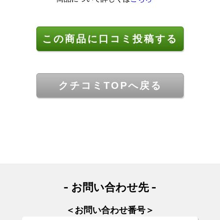
この商品に口コミ投稿する
クチコミTOPへ戻る
- お問い合わせ先 -
＜お問い合わせ番号＞