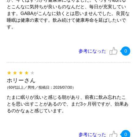
とこんなに気持ちが良いものなんだと、毎日が充実してい
ます。GABAがこんなに効くとは思いませんでした。良質な
睡眠は健康の素です。飲み続けて健康寿命を延ばしたいで
す。
参考になった
0
★★★★
★
ホリーさん
（60代以上／男性／投稿日：2026/07/30）
たまに眠りが浅いと感じる朝があり、前夜に飲み忘れたこ
とを思い出すことがあるので、まだ3ヶ月弱ですが、効果あ
るのかなぁと感じています。
参考になった
0