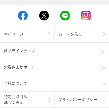
マイページ
カートを見る
商品ラインナップ
お客さまサポート
当社について
特定商取引法に
プライバシーポリシー
基づく表示