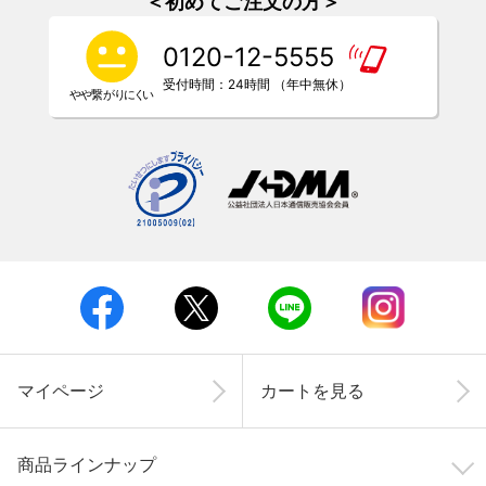
＜初めてご注文の方＞
0120-12-5555
受付時間：24時間 （年中無休）
マイページ
カートを見る
商品ラインナップ