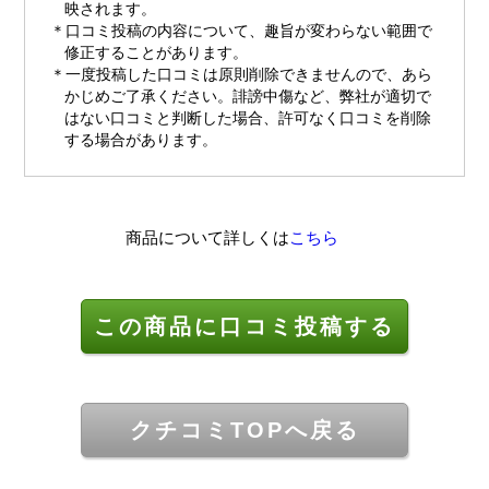
映されます。
口コミ投稿の内容について、趣旨が変わらない範囲で
修正することがあります。
一度投稿した口コミは原則削除できませんので、あら
かじめご了承ください。誹謗中傷など、弊社が適切で
はない口コミと判断した場合、許可なく口コミを削除
する場合があります。
商品について詳しくは
こちら
この商品に口コミ投稿する
クチコミTOPへ戻る