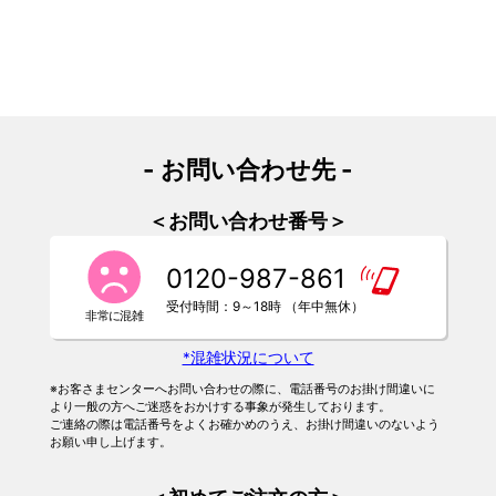
- お問い合わせ先 -
＜お問い合わせ番号＞
0120-987-861
受付時間：9～18時 （年中無休）
*混雑状況について
※お客さまセンターへお問い合わせの際に、電話番号のお掛け間違いに
より一般の方へご迷惑をおかけする事象が発生しております。
ご連絡の際は電話番号をよくお確かめのうえ、お掛け間違いのないよう
お願い申し上げます。